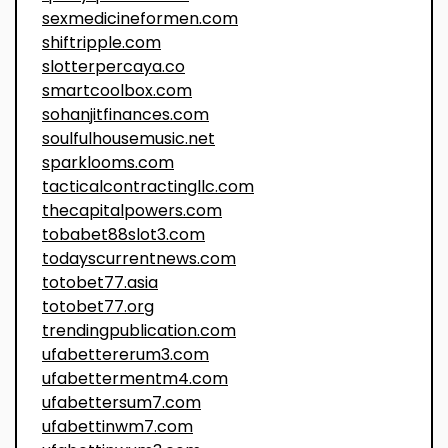
sexmedicineformen.com
shiftripple.com
slotterpercaya.co
smartcoolbox.com
sohanjitfinances.com
soulfulhousemusic.net
sparklooms.com
tacticalcontractingllc.com
thecapitalpowers.com
tobabet88slot3.com
todayscurrentnews.com
totobet77.asia
totobet77.org
trendingpublication.com
ufabettererum3.com
ufabettermentm4.com
ufabettersum7.com
ufabettinwm7.com