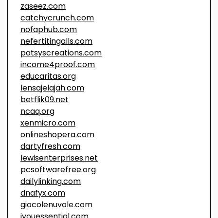
zaseez.com
catchycrunch.com
nofaphub.com
nefertitingalls.com
patsyscreations.com
income4proof.com
educaritas.org
lensajelajah.com
betflik09.net
ncaq.org
xenmicro.com
onlineshopera.com
dartyfresh.com
lewisenterprises.net
pcsoftwarefree.org
dailylinking.com
dnafyx.com
giocolenuvole.com
iyouessential.com