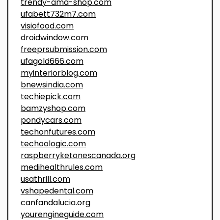
trendy-ama-shop.com
ufabett732m7.com
visiofood.com
droidwindow.com
freeprsubmission.com
ufagold666.com
myinteriorblog.com
bnewsindia.com
techiepick.com
bamzyshop.com
pondycars.com
techonfutures.com
techoologic.com
raspberryketonescanada.org
medihealthrules.com
usathrill.com
vshapedental.com
canfandalucia.org
yourengineguide.com