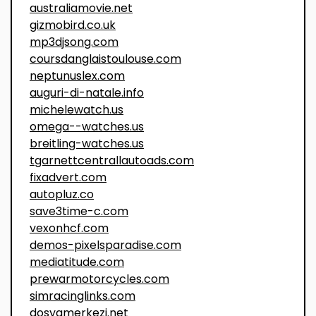
australiamovie.net
gizmobird.co.uk
mp3djsong.com
coursdanglaistoulouse.com
neptunuslex.com
auguri-di-natale.info
michelewatch.us
omega--watches.us
breitling-watches.us
tgarnettcentrallautoads.com
fixadvert.com
autopluz.co
save3time-c.com
vexonhcf.com
demos-pixelsparadise.com
mediatitude.com
prewarmotorcycles.com
simracinglinks.com
dosyamerkezi.net