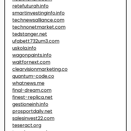
retefuturah.info
smartinvestinginfo.info
technewsalliance.com
technonetmarket.com
tedstanger.net
ufabett732um3.com
uskola.info
wagonpaints.info
waitfornext.com
clearvisionmarketing.co
quantum-code.co
whatnews.me
final-dream.com
finest-replica.net
gestioneinh.info
prosportdaily.net
salesinvest22.com
teseract.org