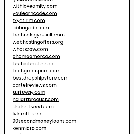
withloveamity.com
youlearncode.com
fxyatirim.com
abbuguide.com
technologyresult.com
webhostingoffers.org
whatszow.com
ehomeamerca.com
techintendo.com
techgreenpure.com
bestdropshipstore.com
cartelreviews.com
surfsway.com
nailartproduct.com
digitactseed.com
lvlcraft.com
90secondmoneyloans.com
xenmicro.com