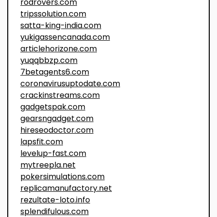
rodrovers.com
tripssolution.com
satta-king-india.com
yukigassencanada.com
articlehorizone.com
yuqqbbzp.com
7betagents6.com
coronavirusuptodate.com
crackinstreams.com
gadgetspak.com
gearsngadget.com
hireseodoctor.com
lapsfit.com
levelup-fast.com
mytreepla.net
pokersimulations.com
replicamanufactory.net
rezultate-loto.info
splendifulous.com