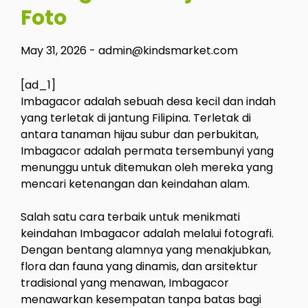
Foto
May 31, 2026
-
admin@kindsmarket.com
[ad_1]
Imbagacor adalah sebuah desa kecil dan indah
yang terletak di jantung Filipina. Terletak di
antara tanaman hijau subur dan perbukitan,
Imbagacor adalah permata tersembunyi yang
menunggu untuk ditemukan oleh mereka yang
mencari ketenangan dan keindahan alam.
Salah satu cara terbaik untuk menikmati
keindahan Imbagacor adalah melalui fotografi.
Dengan bentang alamnya yang menakjubkan,
flora dan fauna yang dinamis, dan arsitektur
tradisional yang menawan, Imbagacor
menawarkan kesempatan tanpa batas bagi