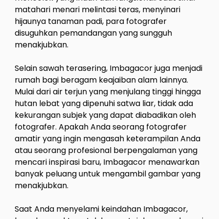
matahari menari melintasi teras, menyinari
hijaunya tanaman padi, para fotografer
disuguhkan pemandangan yang sungguh
menakjubkan.
Selain sawah terasering, Imbagacor juga menjadi
rumah bagi beragam keajaiban alam lainnya.
Mulai dari air terjun yang menjulang tinggi hingga
hutan lebat yang dipenuhi satwa liar, tidak ada
kekurangan subjek yang dapat diabadikan oleh
fotografer. Apakah Anda seorang fotografer
amatir yang ingin mengasah keterampilan Anda
atau seorang profesional berpengalaman yang
mencari inspirasi baru, Imbagacor menawarkan
banyak peluang untuk mengambil gambar yang
menakjubkan.
Saat Anda menyelami keindahan Imbagacor,