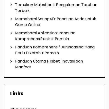
Temukan Majestibet: Pengalaman Taruhan
Terbaik
Memahami Saung4D: Panduan Anda untuk
Game Online
Memahami Ahlicasino: Panduan
Komprehensif untuk Pemula
Panduan Komprehensif Juruscasino: Yang
Perlu Diketahui Pemain
Panduan Utama Plisbet: Inovasi dan
Manfaat
Links