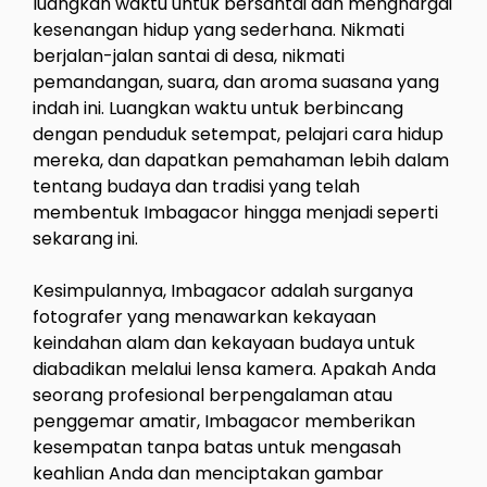
luangkan waktu untuk bersantai dan menghargai
kesenangan hidup yang sederhana. Nikmati
berjalan-jalan santai di desa, nikmati
pemandangan, suara, dan aroma suasana yang
indah ini. Luangkan waktu untuk berbincang
dengan penduduk setempat, pelajari cara hidup
mereka, dan dapatkan pemahaman lebih dalam
tentang budaya dan tradisi yang telah
membentuk Imbagacor hingga menjadi seperti
sekarang ini.
Kesimpulannya, Imbagacor adalah surganya
fotografer yang menawarkan kekayaan
keindahan alam dan kekayaan budaya untuk
diabadikan melalui lensa kamera. Apakah Anda
seorang profesional berpengalaman atau
penggemar amatir, Imbagacor memberikan
kesempatan tanpa batas untuk mengasah
keahlian Anda dan menciptakan gambar