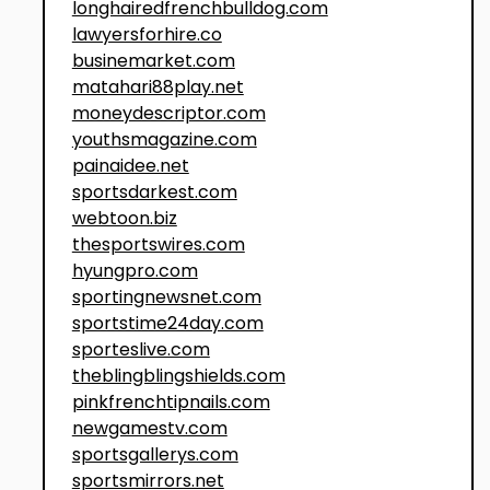
longhairedfrenchbulldog.com
lawyersforhire.co
businemarket.com
matahari88play.net
moneydescriptor.com
youthsmagazine.com
painaidee.net
sportsdarkest.com
webtoon.biz
thesportswires.com
hyungpro.com
sportingnewsnet.com
sportstime24day.com
sporteslive.com
theblingblingshields.com
pinkfrenchtipnails.com
newgamestv.com
sportsgallerys.com
sportsmirrors.net