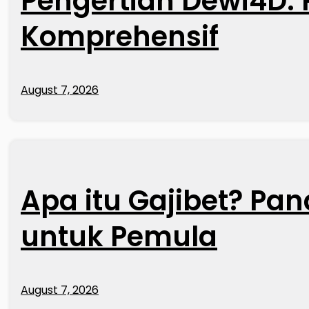
Pengertian Dewi4D:
Komprehensif
August 7, 2026
Apa itu Gajibet? P
untuk Pemula
August 7, 2026