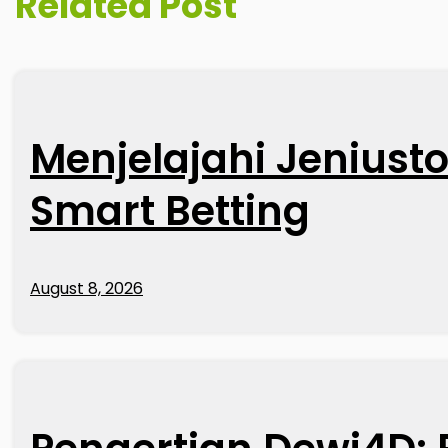
Related Post
Menjelajahi Jenius
Smart Betting
August 8, 2026