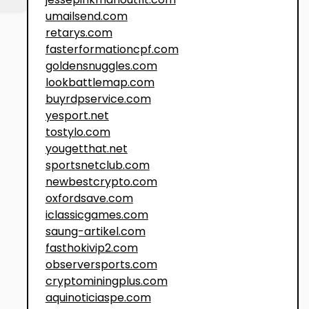
umailsend.com
retarys.com
fasterformationcpf.com
goldensnuggles.com
lookbattlemap.com
buyrdpservice.com
yesport.net
tostylo.com
yougetthat.net
sportsnetclub.com
newbestcrypto.com
oxfordsave.com
iclassicgames.com
saung-artikel.com
fasthokivip2.com
observersports.com
cryptominingplus.com
aquinoticiaspe.com