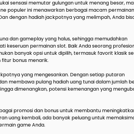
ukai sensasi memutar gulungan untuk menang besar, m
nline populer ini menawarkan berbagai macam permainan
Dan dengan hadiah jackpotnya yang melimpah, Anda bis
guna dan gameplay yang halus, sehingga memudahkan
i keseruan permainan slot. Baik Anda seorang profesio
 banyak opsi untuk dipilih, termasuk favorit klasik se
 fitur bonus menarik.
 jackpotnya yang mengesankan. Dengan setiap putaran
 dan membawa pulang hadiah uang tunai dalam jumlah be
 hingga dimenangkan, potensi kemenangan yang mengub
erbagai promosi dan bonus untuk membantu meningkatka
aran uang kembali, ada banyak peluang untuk memaksim
ermain game Anda.