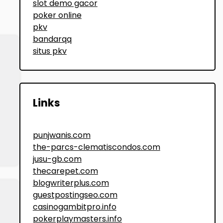
slot demo gacor
poker online
pkv
bandarqq
situs pkv
Links
punjwanis.com
the-parcs-clematiscondos.com
jusu-gb.com
thecarepet.com
blogwriterplus.com
guestpostingseo.com
casinogambitpro.info
pokerplaymasters.info