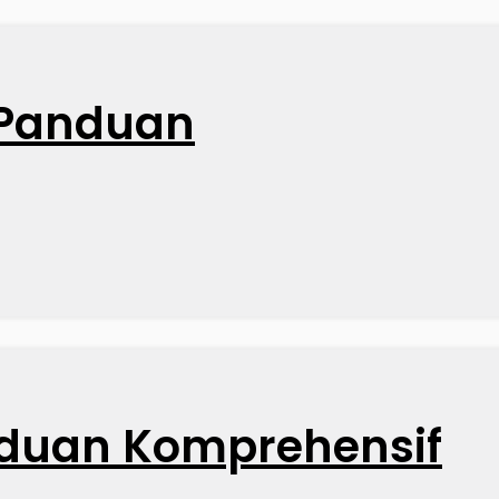
 Panduan
anduan Komprehensif