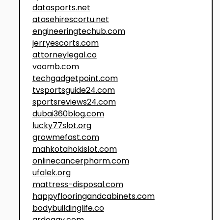
datasports.net
atasehirescortu.net
engineeringtechub.com
jerryescorts.com
attorneylegal.co
voomb.com
techgadgetpoint.com
tvsportsguide24.com
sportsreviews24.com
dubai360blog.com
lucky77slot.org
growmefast.com
mahkotahokislot.com
onlinecancerpharm.com
ufalek.org
mattress-disposal.com
happyflooringandcabinets.com
bodybuildinglife.co
qrdoggy.com