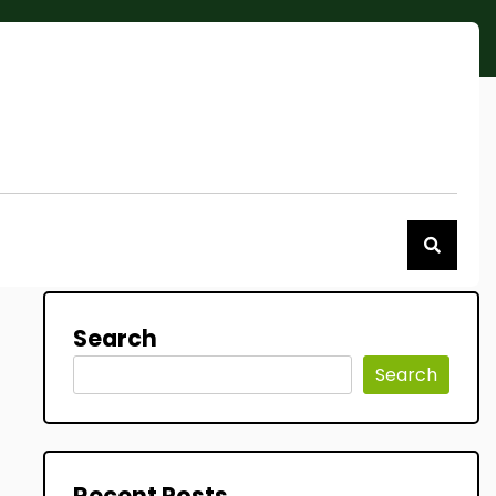
Search
Search
Recent Posts