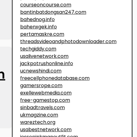
courseoncourse.com
bantinbatdongsan247.com
bahednog.info
bahenxgek.info
pertamaskre.com
threadsvideoandphotodownloader.com
techgiddy.com
usalivenetwork.com
jackpotrushonline.info
n
ucnewshindi.com
freecellphonedatabase.com
gamersrope.com
exellewebmedia.com
free-gamestop.com
sinbadtravels.com
ukmagzine.com
wareztech.org
usabestnetwork.com
jessepinkmanoutfit.com