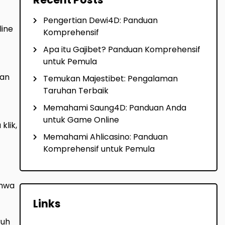
Pengertian Dewi4D: Panduan
line
Komprehensif
Apa itu Gajibet? Panduan Komprehensif
untuk Pemula
man
Temukan Majestibet: Pengalaman
Taruhan Terbaik
Memahami Saung4D: Panduan Anda
untuk Game Online
klik,
Memahami Ahlicasino: Panduan
Komprehensif untuk Pemula
ahwa
Links
ruh