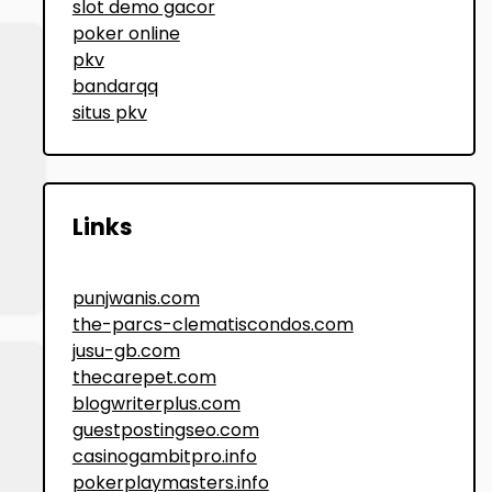
slot demo gacor
poker online
pkv
bandarqq
situs pkv
Links
punjwanis.com
the-parcs-clematiscondos.com
jusu-gb.com
thecarepet.com
blogwriterplus.com
guestpostingseo.com
casinogambitpro.info
pokerplaymasters.info