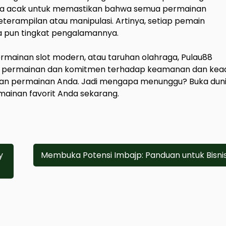
gka acak untuk memastikan bahwa semua permainan
erampilan atau manipulasi. Artinya, setiap pemain
 pun tingkat pengalamannya.
rmainan slot modern, atau taruhan olahraga, Pulau88
m permainan dan komitmen terhadap keamanan dan kead
han permainan Anda. Jadi mengapa menunggu? Buka dun
mainan favorit Anda sekarang.
y
Membuka Potensi Imbajp: Panduan untuk Bisni