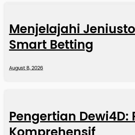
Menjelajahi Jenius
Smart Betting
August 8, 2026
Pengertian Dewi4D:
Komprehensif