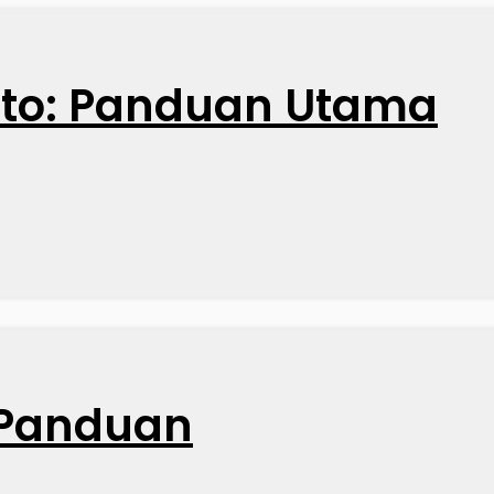
toto: Panduan Utama
 Panduan