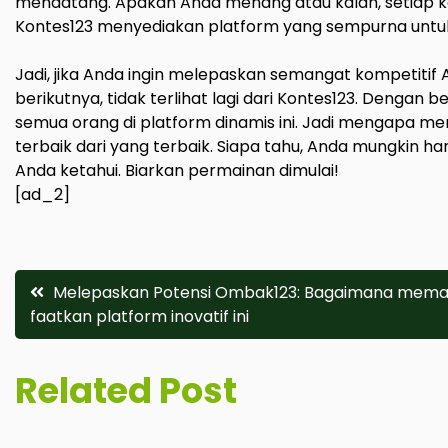
mendatang. Apakah Anda menang atau kalah, setiap k
Kontes123 menyediakan platform yang sempurna untuk 
Jadi, jika Anda ingin melepaskan semangat kompetiti
berikutnya, tidak terlihat lagi dari Kontes123. Dengan 
semua orang di platform dinamis ini. Jadi mengapa me
terbaik dari yang terbaik. Siapa tahu, Anda mungkin
Anda ketahui. Biarkan permainan dimulai!
[ad_2]
Post
Melepaskan Potensi Ombak123: Bagaimana mem
faatkan platform inovatif ini
navigation
Related Post