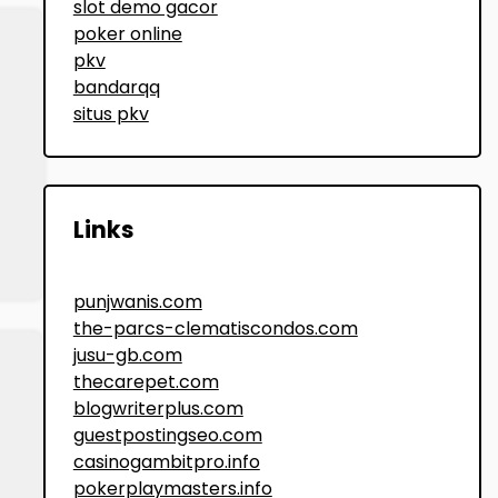
slot demo gacor
poker online
pkv
bandarqq
situs pkv
Links
punjwanis.com
the-parcs-clematiscondos.com
jusu-gb.com
thecarepet.com
blogwriterplus.com
guestpostingseo.com
casinogambitpro.info
pokerplaymasters.info