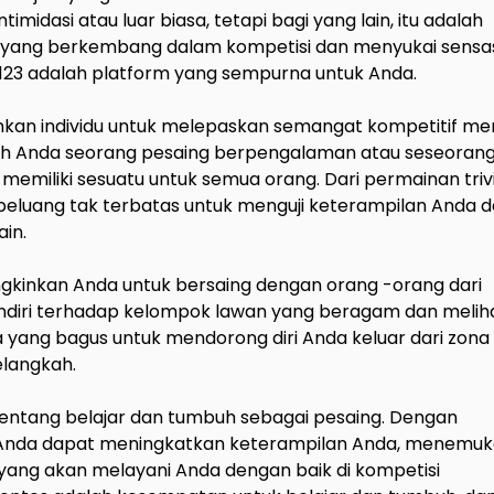
midasi atau luar biasa, tetapi bagi yang lain, itu adalah
 yang berkembang dalam kompetisi dan menyukai sensa
123 adalah platform yang sempurna untuk Anda.
nkan individu untuk melepaskan semangat kompetitif me
h Anda seorang pesaing berpengalaman atau seseoran
 memiliki sesuatu untuk semua orang. Dari permainan triv
 peluang tak terbatas untuk menguji keterampilan Anda 
in.
gkinkan Anda untuk bersaing dengan orang -orang dari
 sendiri terhadap kelompok lawan yang beragam dan melih
 yang bagus untuk mendorong diri Anda keluar dari zona
langkah.
tentang belajar dan tumbuh sebagai pesaing. Dengan
, Anda dapat meningkatkan keterampilan Anda, menemu
ang akan melayani Anda dengan baik di kompetisi