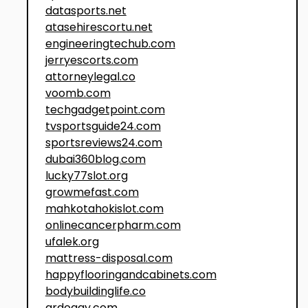
datasports.net
atasehirescortu.net
engineeringtechub.com
jerryescorts.com
attorneylegal.co
voomb.com
techgadgetpoint.com
tvsportsguide24.com
sportsreviews24.com
dubai360blog.com
lucky77slot.org
growmefast.com
mahkotahokislot.com
onlinecancerpharm.com
ufalek.org
mattress-disposal.com
happyflooringandcabinets.com
bodybuildinglife.co
qrdoggy.com