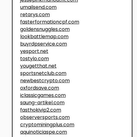
umailsend.com
retarys.com
fasterformationcpf.com
goldensnuggles.com
lookbattlemap.com
buyrdpservice.com
yesport.net
tostylo.com
yougetthat.net
sportsnetclub.com
newbestcrypto.com
oxfordsave.com
iclassicgames.com
saung-artikel.com
fasthokivip2.com
observersports.com
cryptominingplus.com
aquinoticiaspe.com