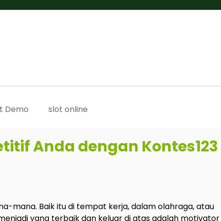
ot Demo
slot online
itif Anda dengan Kontes123
ana-mana. Baik itu di tempat kerja, dalam olahraga, atau
enjadi yang terbaik dan keluar di atas adalah motivator