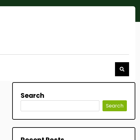
Search
Search
Recent Posts