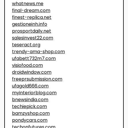
whatnews.me
final-dream.com
finest-replica.net
gestioneinh.info
prosportdaily.net
salesinvest22.com
teseract.org
trendy-ama-shop.com
ufabett732m7.com
visiofood.com
droidwindow.com
freeprsubmission.com
ufagold666.com
myinteriorblog.com
bnewsindia.com
techiepick.com
bamzyshop.com
pondycars.com
techonfutures.com