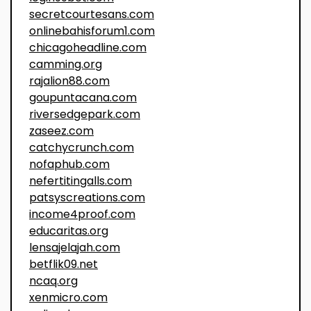
secretcourtesans.com
onlinebahisforum1.com
chicagoheadline.com
camming.org
rajalion88.com
goupuntacana.com
riversedgepark.com
zaseez.com
catchycrunch.com
nofaphub.com
nefertitingalls.com
patsyscreations.com
income4proof.com
educaritas.org
lensajelajah.com
betflik09.net
ncaq.org
xenmicro.com