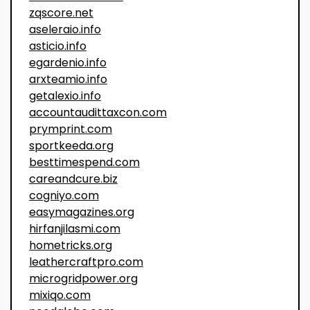
zqscore.net
aseleraio.info
asticio.info
egardenio.info
arxteamio.info
getalexio.info
accountaudittaxcon.com
prymprint.com
sportkeeda.org
besttimespend.com
careandcure.biz
cogniyo.com
easymagazines.org
hirfanjilasmi.com
hometricks.org
leathercraftpro.com
microgridpower.org
mixiqo.com