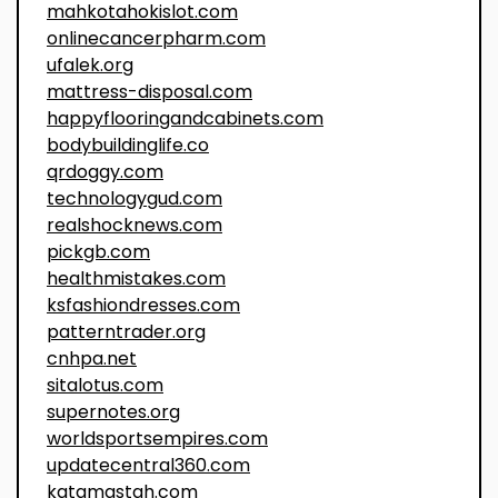
mahkotahokislot.com
onlinecancerpharm.com
ufalek.org
mattress-disposal.com
happyflooringandcabinets.com
bodybuildinglife.co
qrdoggy.com
technologygud.com
realshocknews.com
pickgb.com
healthmistakes.com
ksfashiondresses.com
patterntrader.org
cnhpa.net
sitalotus.com
supernotes.org
worldsportsempires.com
updatecentral360.com
katamastah.com