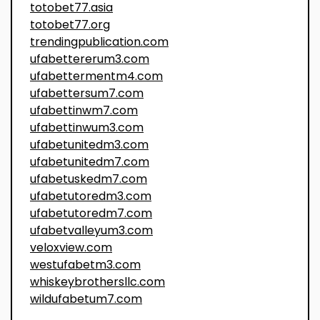
totobet77.asia
totobet77.org
trendingpublication.com
ufabettererum3.com
ufabettermentm4.com
ufabettersum7.com
ufabettinwm7.com
ufabettinwum3.com
ufabetunitedm3.com
ufabetunitedm7.com
ufabetuskedm7.com
ufabetutoredm3.com
ufabetutoredm7.com
ufabetvalleyum3.com
veloxview.com
westufabetm3.com
whiskeybrothersllc.com
wildufabetum7.com