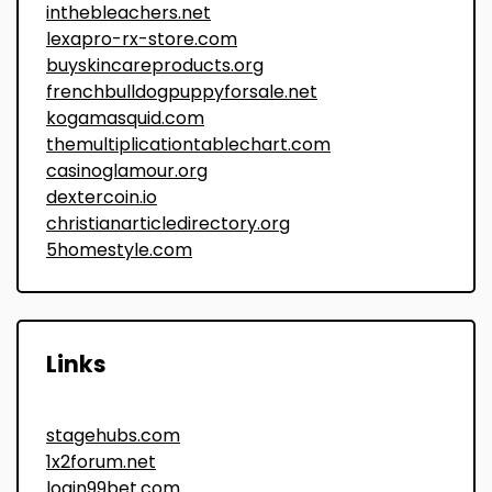
inthebleachers.net
lexapro-rx-store.com
buyskincareproducts.org
frenchbulldogpuppyforsale.net
kogamasquid.com
themultiplicationtablechart.com
casinoglamour.org
dextercoin.io
christianarticledirectory.org
5homestyle.com
Links
stagehubs.com
1x2forum.net
login99bet.com