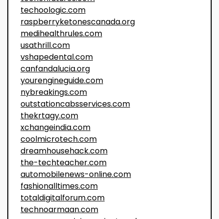
techoologic.com
raspberryketonescanada.org
medihealthrules.com
usathrill.com
vshapedental.com
canfandalucia.org
yourengineguide.com
nybreakings.com
outstationcabsservices.com
thekrtagy.com
xchangeindia.com
coolmicrotech.com
dreamhousehack.com
the-techteacher.com
automobilenews-online.com
fashionalltimes.com
totaldigitalforum.com
technoarmaan.com