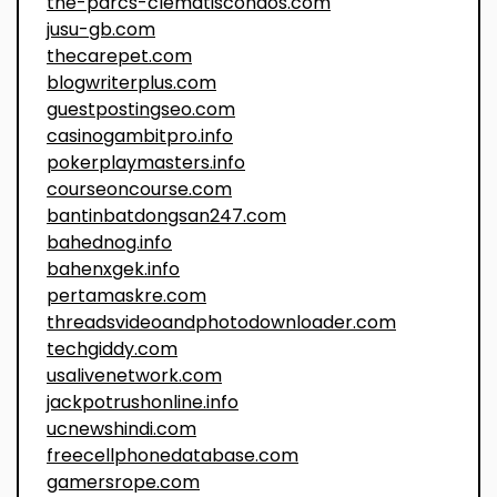
the-parcs-clematiscondos.com
jusu-gb.com
thecarepet.com
blogwriterplus.com
guestpostingseo.com
casinogambitpro.info
pokerplaymasters.info
courseoncourse.com
bantinbatdongsan247.com
bahednog.info
bahenxgek.info
pertamaskre.com
threadsvideoandphotodownloader.com
techgiddy.com
usalivenetwork.com
jackpotrushonline.info
ucnewshindi.com
freecellphonedatabase.com
gamersrope.com