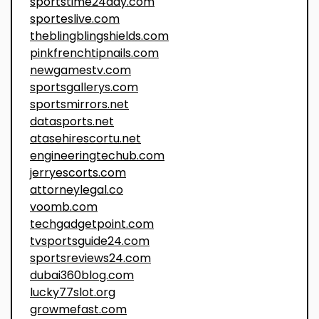
sportstime24day.com
sporteslive.com
theblingblingshields.com
pinkfrenchtipnails.com
newgamestv.com
sportsgallerys.com
sportsmirrors.net
datasports.net
atasehirescortu.net
engineeringtechub.com
jerryescorts.com
attorneylegal.co
voomb.com
techgadgetpoint.com
tvsportsguide24.com
sportsreviews24.com
dubai360blog.com
lucky77slot.org
growmefast.com