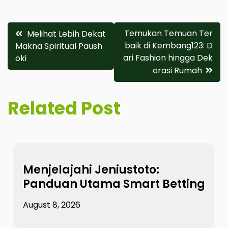
Post
Temukan Temuan Ter
Melihat Lebih Dekat
baik di Kembang123: D
Makna Spiritual Paush
navigation
ari Fashion hingga Dek
oki
orasi Rumah
Related Post
Menjelajahi Jeniustoto:
Panduan Utama Smart Betting
August 8, 2026