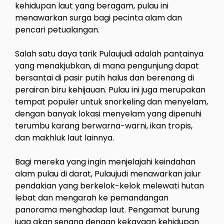
kehidupan laut yang beragam, pulau ini
menawarkan surga bagi pecinta alam dan
pencari petualangan.
Salah satu daya tarik Pulaujudi adalah pantainya
yang menakjubkan, di mana pengunjung dapat
bersantai di pasir putih halus dan berenang di
perairan biru kehijauan. Pulau ini juga merupakan
tempat populer untuk snorkeling dan menyelam,
dengan banyak lokasi menyelam yang dipenuhi
terumbu karang berwarna-warni, ikan tropis,
dan makhluk laut lainnya.
Bagi mereka yang ingin menjelajahi keindahan
alam pulau di darat, Pulaujudi menawarkan jalur
pendakian yang berkelok-kelok melewati hutan
lebat dan mengarah ke pemandangan
panorama menghadap laut. Pengamat burung
juga akan senang dengan kekayaan kehidupan