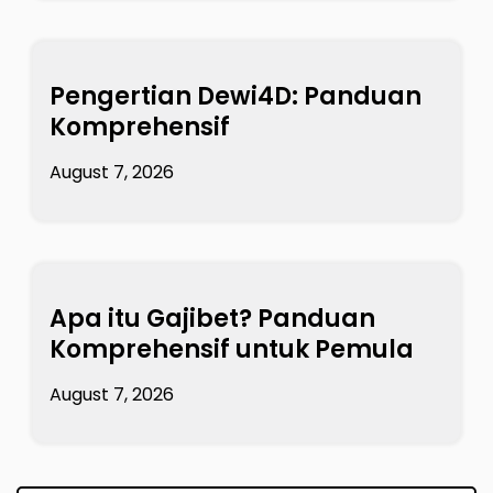
Pengertian Dewi4D: Panduan
Komprehensif
August 7, 2026
Apa itu Gajibet? Panduan
Komprehensif untuk Pemula
August 7, 2026