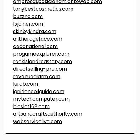
empresasposicionamientoweb.com
tonybestcosmetics.com
buzznc.com
fxjoiner.com
skinbykindra.com
alltherageface.com
codenational.com
progameexplorer.com
rockislandroastery.com
directselling-pro.com
revenuealarm.com
lurab.com
ignitioncoilguide.com
mytechcomputer.com
bioslot168.com
artsandcraftsauthority.com
webservicelive.com