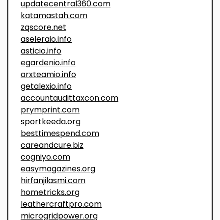
updatecentral360.com
katamastah.com
zqscore.net
aseleraio.info
asticio.info
egardenio.info
arxteamio.info
getalexio.info
accountaudittaxcon.com
prymprint.com
sportkeeda.org
besttimespend.com
careandcure.biz
cogniyo.com
easymagazines.org
hirfanjilasmi.com
hometricks.org
leathercraftpro.com
microgridpower.org