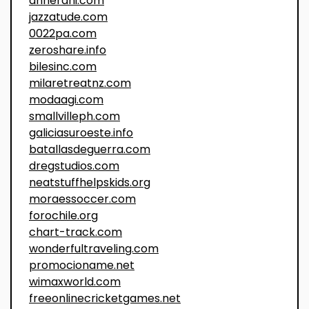
annerani.com
jazzatude.com
0022pa.com
zeroshare.info
bilesinc.com
milaretreatnz.com
modaagi.com
smallvilleph.com
galiciasuroeste.info
batallasdeguerra.com
dregstudios.com
neatstuffhelpskids.org
moraessoccer.com
forochile.org
chart-track.com
wonderfultraveling.com
promocioname.net
wimaxworld.com
freeonlinecricketgames.net