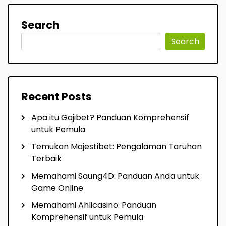
Search
Search
Recent Posts
Apa itu Gajibet? Panduan Komprehensif
untuk Pemula
Temukan Majestibet: Pengalaman Taruhan
Terbaik
Memahami Saung4D: Panduan Anda untuk
Game Online
Memahami Ahlicasino: Panduan
Komprehensif untuk Pemula