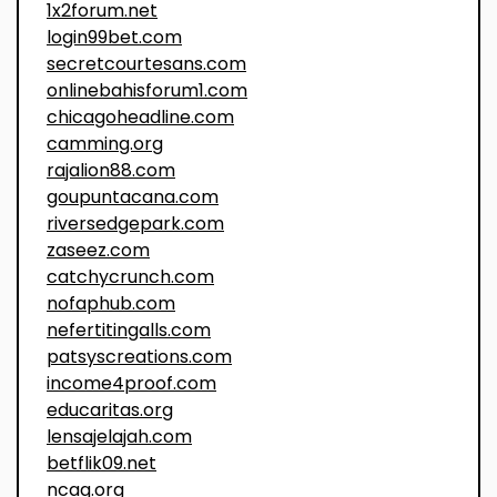
1x2forum.net
login99bet.com
secretcourtesans.com
onlinebahisforum1.com
chicagoheadline.com
camming.org
rajalion88.com
goupuntacana.com
riversedgepark.com
zaseez.com
catchycrunch.com
nofaphub.com
nefertitingalls.com
patsyscreations.com
income4proof.com
educaritas.org
lensajelajah.com
betflik09.net
ncaq.org