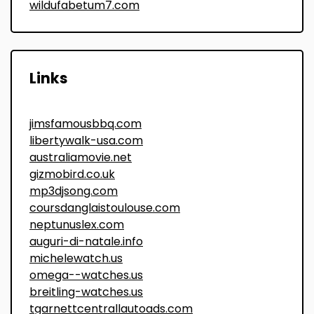
wildufabetum7.com
Links
jimsfamousbbq.com
libertywalk-usa.com
australiamovie.net
gizmobird.co.uk
mp3djsong.com
coursdanglaistoulouse.com
neptunuslex.com
auguri-di-natale.info
michelewatch.us
omega--watches.us
breitling-watches.us
tgarnettcentrallautoads.com