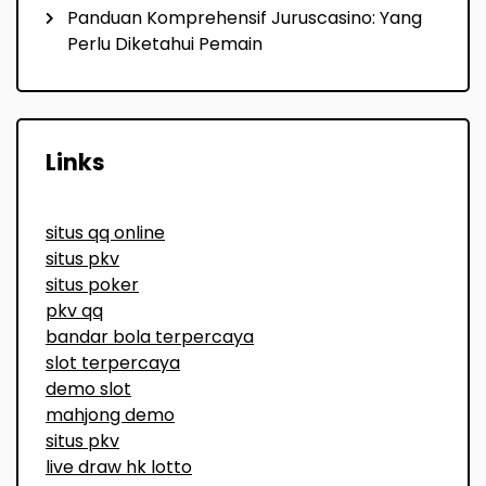
Panduan Komprehensif Juruscasino: Yang
Perlu Diketahui Pemain
Links
situs qq online
situs pkv
situs poker
pkv qq
bandar bola terpercaya
slot terpercaya
demo slot
mahjong demo
situs pkv
live draw hk lotto