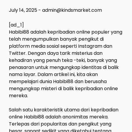
July 14, 2025
-
admin@kindsmarket.com
[ad_1]
Habibi88 adalah kepribadian online populer yang
telah mengumpulkan banyak pengikut di
platform media sosial seperti Instagram dan
Twitter. Dengan daya tarik misterius dan
kehadiran yang penuh teka -teki, banyak yang
penasaran untuk mengungkap identitas di balik
nama layar. Dalam artikel ini, kita akan
mempelajari dunia Habibi88 dan berusaha
mengungkap misteri di balik kepribadian online
mereka.
Salah satu karakteristik utama dari kepribadian
online Habibi88 adalah anonimitas mereka.
Terlepas dari popularitas dan pengikut yang
besar, sangat sedikit yang diketahui tentang