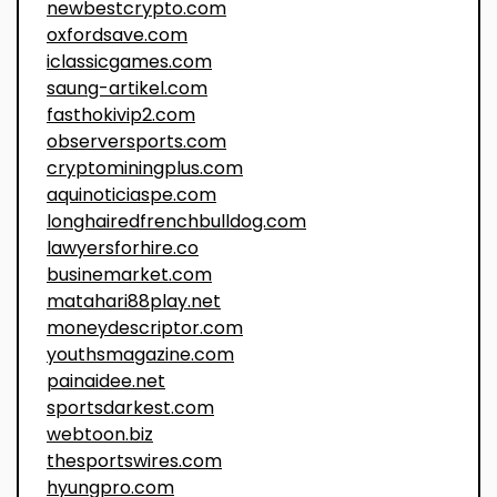
newbestcrypto.com
oxfordsave.com
iclassicgames.com
saung-artikel.com
fasthokivip2.com
observersports.com
cryptominingplus.com
aquinoticiaspe.com
longhairedfrenchbulldog.com
lawyersforhire.co
businemarket.com
matahari88play.net
moneydescriptor.com
youthsmagazine.com
painaidee.net
sportsdarkest.com
webtoon.biz
thesportswires.com
hyungpro.com