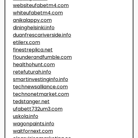
websiteufabetm4.com
whiteufabetm4.com
anikalappy.com
dininghelsinki.info
duanfrescariverside.info
etilerx.com
finestreplica.net
flounderandfumble.com
healthohunt.com
retefuturah.info
smartinvestinginfo.info
technewsalliance.com
technonetmarket.com
tedstanger.net
ufabett732um3.com
uskola.info
wagonpaints.info
waitfornext.com