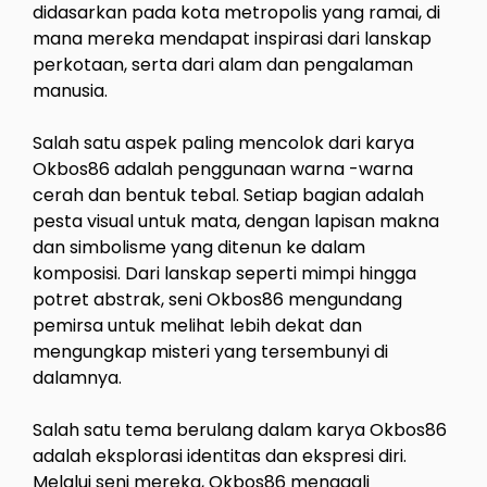
didasarkan pada kota metropolis yang ramai, di
mana mereka mendapat inspirasi dari lanskap
perkotaan, serta dari alam dan pengalaman
manusia.
Salah satu aspek paling mencolok dari karya
Okbos86 adalah penggunaan warna -warna
cerah dan bentuk tebal. Setiap bagian adalah
pesta visual untuk mata, dengan lapisan makna
dan simbolisme yang ditenun ke dalam
komposisi. Dari lanskap seperti mimpi hingga
potret abstrak, seni Okbos86 mengundang
pemirsa untuk melihat lebih dekat dan
mengungkap misteri yang tersembunyi di
dalamnya.
Salah satu tema berulang dalam karya Okbos86
adalah eksplorasi identitas dan ekspresi diri.
Melalui seni mereka, Okbos86 menggali