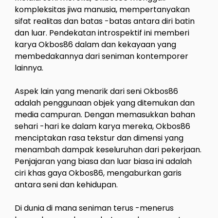
kompleksitas jiwa manusia, mempertanyakan
sifat realitas dan batas -batas antara diri batin
dan luar. Pendekatan introspektif ini memberi
karya Okbos86 dalam dan kekayaan yang
membedakannya dari seniman kontemporer
lainnya.
Aspek lain yang menarik dari seni Okbos86
adalah penggunaan objek yang ditemukan dan
media campuran. Dengan memasukkan bahan
sehari -hari ke dalam karya mereka, Okbos86
menciptakan rasa tekstur dan dimensi yang
menambah dampak keseluruhan dari pekerjaan.
Penjajaran yang biasa dan luar biasa ini adalah
ciri khas gaya Okbos86, mengaburkan garis
antara seni dan kehidupan.
Di dunia di mana seniman terus -menerus