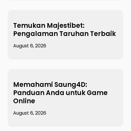
Temukan Majestibet:
Pengalaman Taruhan Terbaik
August 6, 2026
Memahami Saung4D:
Panduan Anda untuk Game
Online
August 6, 2026