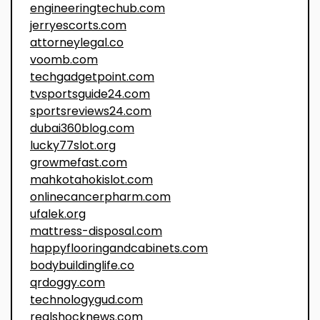
engineeringtechub.com
jerryescorts.com
attorneylegal.co
voomb.com
techgadgetpoint.com
tvsportsguide24.com
sportsreviews24.com
dubai360blog.com
lucky77slot.org
growmefast.com
mahkotahokislot.com
onlinecancerpharm.com
ufalek.org
mattress-disposal.com
happyflooringandcabinets.com
bodybuildinglife.co
qrdoggy.com
technologygud.com
realshocknews.com