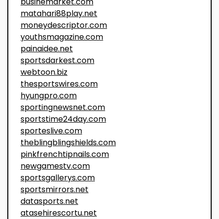
businemarket.com
matahari88play.net
moneydescriptor.com
youthsmagazine.com
painaidee.net
sportsdarkest.com
webtoon.biz
thesportswires.com
hyungpro.com
sportingnewsnet.com
sportstime24day.com
sporteslive.com
theblingblingshields.com
pinkfrenchtipnails.com
newgamestv.com
sportsgallerys.com
sportsmirrors.net
datasports.net
atasehirescortu.net