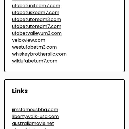
ufabetunitedm7.com
ufabetuskedm7.com
ufabetutoredm3.com
ufabetutoredm7.com
ufabetvalleyum3.com
veloxview.com
westufabetm3.com
whiskeybrothersllc.com
wildufabetum7.com
Links
jimsfamousbbq.com
libertywalk-usa.com
australiamovie.net