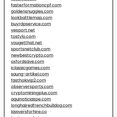
fasterformationcpf.com
goldensnuggles.com
lookbattlemap.com
buyrdpservice.com
yesport.net
tostylo.com
yougetthat.net
sportsnetclub.com
newbestcrypto.com
oxfordsave.com
iclassicgames.com
saung-artikel.com
fasthokivip2.com
observersports.com
cryptominingplus.com
aquinoticiaspe.com
longhairedfrenchbulldog.com
lawyersforhire.co