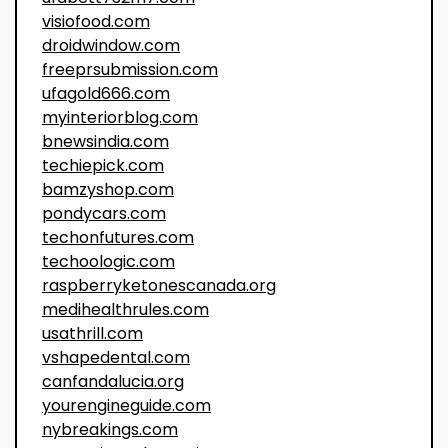
visiofood.com
droidwindow.com
freeprsubmission.com
ufagold666.com
myinteriorblog.com
bnewsindia.com
techiepick.com
bamzyshop.com
pondycars.com
techonfutures.com
techoologic.com
raspberryketonescanada.org
medihealthrules.com
usathrill.com
vshapedental.com
canfandalucia.org
yourengineguide.com
nybreakings.com