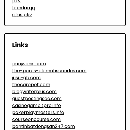
pkv
bandarqq
situs pkv
Links
punjwanis.com
the-parcs-clematiscondos.com
jusu-gb.com
thecarepet.com
blogwriterplus.com
guestpostingseo.com
casinogambitpro.info
pokerplaymasters.info
courseoncourse.com
bantinbatdongsan247.com