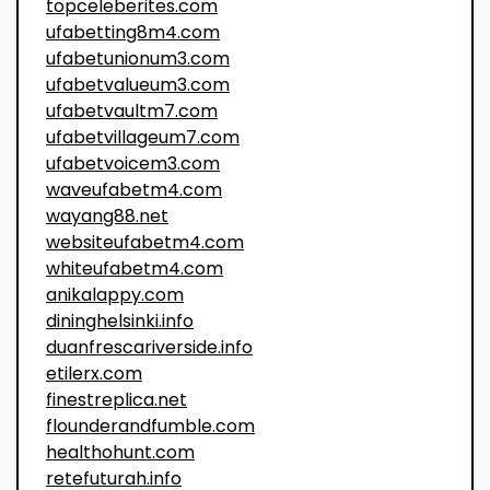
topceleberites.com
ufabetting8m4.com
ufabetunionum3.com
ufabetvalueum3.com
ufabetvaultm7.com
ufabetvillageum7.com
ufabetvoicem3.com
waveufabetm4.com
wayang88.net
websiteufabetm4.com
whiteufabetm4.com
anikalappy.com
dininghelsinki.info
duanfrescariverside.info
etilerx.com
finestreplica.net
flounderandfumble.com
healthohunt.com
retefuturah.info