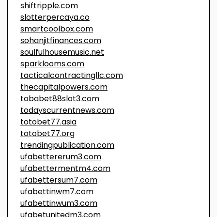
shiftripple.com
slotterpercaya.co
smartcoolbox.com
sohanjitfinances.com
soulfulhousemusic.net
sparklooms.com
tacticalcontractingllc.com
thecapitalpowers.com
tobabet88slot3.com
todayscurrentnews.com
totobet77.asia
totobet77.org
trendingpublication.com
ufabettererum3.com
ufabettermentm4.com
ufabettersum7.com
ufabettinwm7.com
ufabettinwum3.com
ufabetunitedm3.com