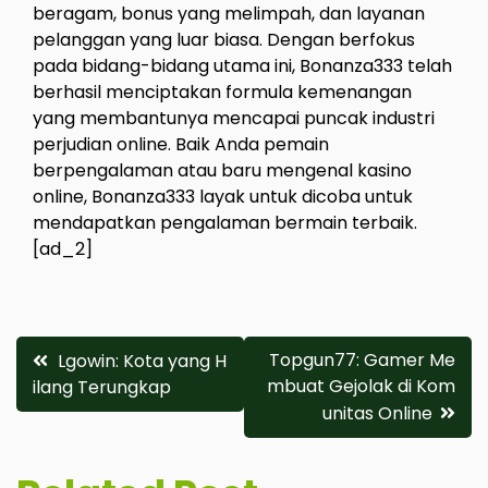
beragam, bonus yang melimpah, dan layanan
pelanggan yang luar biasa. Dengan berfokus
pada bidang-bidang utama ini, Bonanza333 telah
berhasil menciptakan formula kemenangan
yang membantunya mencapai puncak industri
perjudian online. Baik Anda pemain
berpengalaman atau baru mengenal kasino
online, Bonanza333 layak untuk dicoba untuk
mendapatkan pengalaman bermain terbaik.
[ad_2]
Post
Topgun77: Gamer Me
Lgowin: Kota yang H
mbuat Gejolak di Kom
ilang Terungkap
navigation
unitas Online