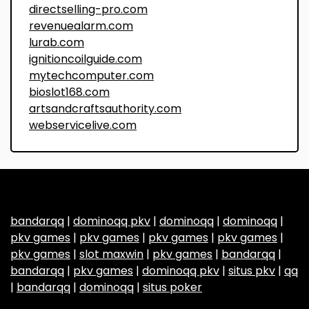
directselling-pro.com
revenuealarm.com
lurab.com
ignitioncoilguide.com
mytechcomputer.com
bioslot168.com
artsandcraftsauthority.com
webservicelive.com
bandarqq
|
dominoqq pkv
|
dominoqq
|
dominoqq
|
pkv games
|
pkv games
|
pkv games
|
pkv games
|
pkv games
|
slot maxwin
|
pkv games
|
bandarqq
|
bandarqq
|
pkv games
|
dominoqq pkv
|
situs pkv
|
qq
|
bandarqq
|
dominoqq
|
situs poker