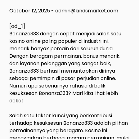
October 12, 2025
-
admin@kindsmarket.com
[ad_1]
Bonanza333 dengan cepat menjadi salah satu
kasino online paling populer di industri ini,
menarik banyak pemain dari seluruh dunia.
Dengan beragam permainan, bonus menarik,
dan layanan pelanggan yang sangat baik,
Bonanza333 berhasil memantapkan dirinya
sebagai pemimpin di pasar perjudian online.
Namun apa sebenarnya rahasia di balik
kesuksesan Bonanza333? Mari kita lihat lebih
dekat.
Salah satu faktor kunci yang berkontribusi
terhadap kesuksesan Bonanza333 adalah pilihan
permainannya yang beragam. Kasino ini
menawarkan berbagai macam permainan, mulai