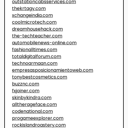
outstationcabsservices.com
thekrtagy.com
xchangeindia.com
coolmicrotech.com
dreamhousehack.com
the-techteacher.com
automobilenews-online.com
fashionalltimes.com
totaldigitalforum.com
technoarmaan.com
empresasposicionamientoweb.com
tonybestcosmetics.com
buzznc.com
fxjoiner.com
skinbykindra.com
alltherageface.com
codenational.com
progameexplorer.com
rockislandroastery.com