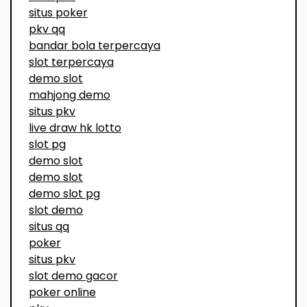
situs poker
pkv qq
bandar bola terpercaya
slot terpercaya
demo slot
mahjong demo
situs pkv
live draw hk lotto
slot pg
demo slot
demo slot
demo slot pg
slot demo
situs qq
poker
situs pkv
slot demo gacor
poker online