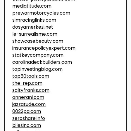
mediatitude.com
prewarmotorcycles.com
simracinglinks.com
dosyamerkezi.net
le-surrealisme.com
showcasebeauty.com
insurancepolicyexpert.com
statkeycompany.com
carolinadeckbuilders.com
topinvestingblog.com
top50tools.com
the-rep.com
saltyfranks.com
annerani.com
jazzatude.com
0022pa.com
zeroshare.info
bilesinc.com