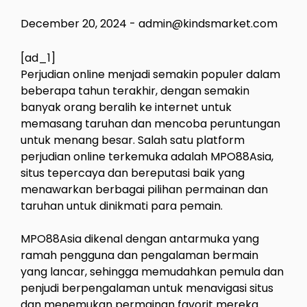
December 20, 2024
-
admin@kindsmarket.com
[ad_1]
Perjudian online menjadi semakin populer dalam
beberapa tahun terakhir, dengan semakin
banyak orang beralih ke internet untuk
memasang taruhan dan mencoba peruntungan
untuk menang besar. Salah satu platform
perjudian online terkemuka adalah MPO88Asia,
situs tepercaya dan bereputasi baik yang
menawarkan berbagai pilihan permainan dan
taruhan untuk dinikmati para pemain.
MPO88Asia dikenal dengan antarmuka yang
ramah pengguna dan pengalaman bermain
yang lancar, sehingga memudahkan pemula dan
penjudi berpengalaman untuk menavigasi situs
dan menemukan permainan favorit mereka.