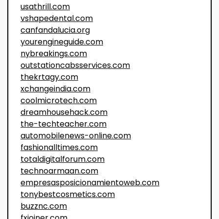
usathrill.com
vshapedental.com
canfandalucia.org
yourengineguide.com
nybreakings.com
outstationcabsservices.com
thekrtagy.com
xchangeindia.com
coolmicrotech.com
dreamhousehack.com
the-techteacher.com
automobilenews-online.com
fashionalltimes.com
totaldigitalforum.com
technoarmaan.com
empresasposicionamientoweb.com
tonybestcosmetics.com
buzznc.com
fxjoiner.com