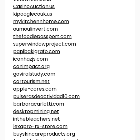
CasinoAuction.us
kipooglecouk.us
mykitchennhome.com
aumoulinvert.com
thefoodiepassport.com
superwindowproject.com
papibakigrafo.com
icanhazjs.com
canimpact.org
goviralstudy.com
cartourism.net
apple-cores.com
pulserasdeactividad10.com
barbaracarlotti.com
desktopmining.net
inthebleachers.net
lexapro-rx-store.com
buyskincareproducts.org