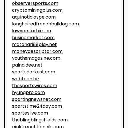
observersports.com
cryptominingplus.com
aquinoticiaspe.com
longhairedfrenchbulldog.com
lawyersforhire.co
businemarket.com
matahari88play.net
moneydescriptor.com
youthsmagazine.com
painaidee.net
sportsdarkest.com
webtoon.biz
thesportswires.com
hyungpro.com
sportingnewsnet.com
sportstime24day.com
sporteslive.com
theblingblingshields.com
pinkfrenchtipnails.com