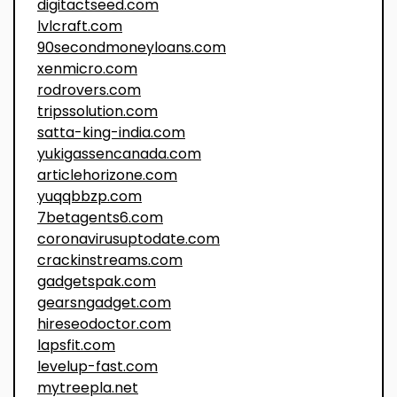
digitactseed.com
lvlcraft.com
90secondmoneyloans.com
xenmicro.com
rodrovers.com
tripssolution.com
satta-king-india.com
yukigassencanada.com
articlehorizone.com
yuqqbbzp.com
7betagents6.com
coronavirusuptodate.com
crackinstreams.com
gadgetspak.com
gearsngadget.com
hireseodoctor.com
lapsfit.com
levelup-fast.com
mytreepla.net