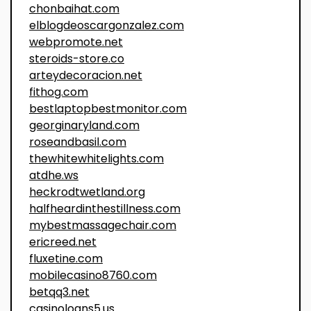
chonbaihat.com
elblogdeoscargonzalez.com
webpromote.net
steroids-store.co
arteydecoracion.net
fithog.com
bestlaptopbestmonitor.com
georginaryland.com
roseandbasil.com
thewhitewhitelights.com
atdhe.ws
heckrodtwetland.org
halfheardinthestillness.com
mybestmassagechair.com
ericreed.net
fluxetine.com
mobilecasino8760.com
betqq3.net
casinoloans5.us