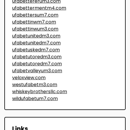
ufabettererum3.com
ufabettermentm4.com
ufabettersum7.com
ufabettinwm7.com
ufabettinwum3.com
ufabetunitedm3.com
ufabetunitedm7.com
ufabetuskedm7.com
ufabetutoredm3.com
ufabetutoredm7.com
ufabetvalleyum3.com
veloxview.com
westufabetm3.com
whiskeybrothersllc.com
wildufabetum7.com
Links