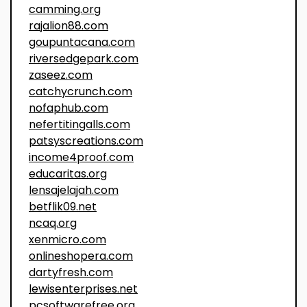
camming.org
rajalion88.com
goupuntacana.com
riversedgepark.com
zaseez.com
catchycrunch.com
nofaphub.com
nefertitingalls.com
patsyscreations.com
income4proof.com
educaritas.org
lensajelajah.com
betflik09.net
ncaq.org
xenmicro.com
onlineshopera.com
dartyfresh.com
lewisenterprises.net
pcsoftwarefree.org