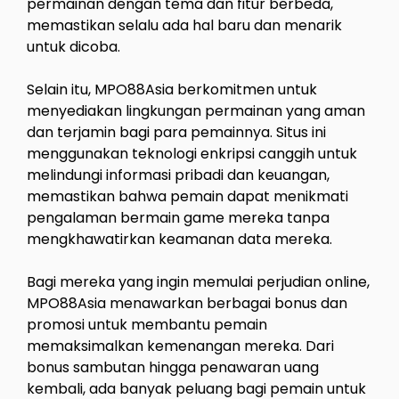
permainan dengan tema dan fitur berbeda,
memastikan selalu ada hal baru dan menarik
untuk dicoba.
Selain itu, MPO88Asia berkomitmen untuk
menyediakan lingkungan permainan yang aman
dan terjamin bagi para pemainnya. Situs ini
menggunakan teknologi enkripsi canggih untuk
melindungi informasi pribadi dan keuangan,
memastikan bahwa pemain dapat menikmati
pengalaman bermain game mereka tanpa
mengkhawatirkan keamanan data mereka.
Bagi mereka yang ingin memulai perjudian online,
MPO88Asia menawarkan berbagai bonus dan
promosi untuk membantu pemain
memaksimalkan kemenangan mereka. Dari
bonus sambutan hingga penawaran uang
kembali, ada banyak peluang bagi pemain untuk