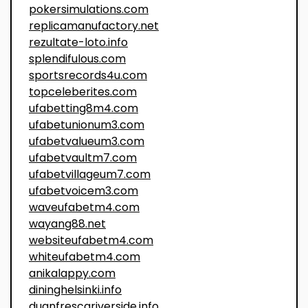
pokersimulations.com
replicamanufactory.net
rezultate-loto.info
splendifulous.com
sportsrecords4u.com
topceleberites.com
ufabetting8m4.com
ufabetunionum3.com
ufabetvalueum3.com
ufabetvaultm7.com
ufabetvillageum7.com
ufabetvoicem3.com
waveufabetm4.com
wayang88.net
websiteufabetm4.com
whiteufabetm4.com
anikalappy.com
dininghelsinki.info
duanfrescariverside.info