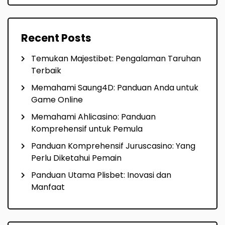
Recent Posts
Temukan Majestibet: Pengalaman Taruhan
Terbaik
Memahami Saung4D: Panduan Anda untuk
Game Online
Memahami Ahlicasino: Panduan
Komprehensif untuk Pemula
Panduan Komprehensif Juruscasino: Yang
Perlu Diketahui Pemain
Panduan Utama Plisbet: Inovasi dan
Manfaat