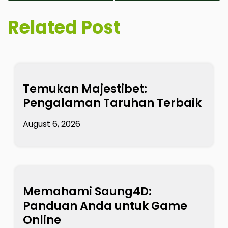
Related Post
Temukan Majestibet:
Pengalaman Taruhan Terbaik
August 6, 2026
Memahami Saung4D:
Panduan Anda untuk Game
Online