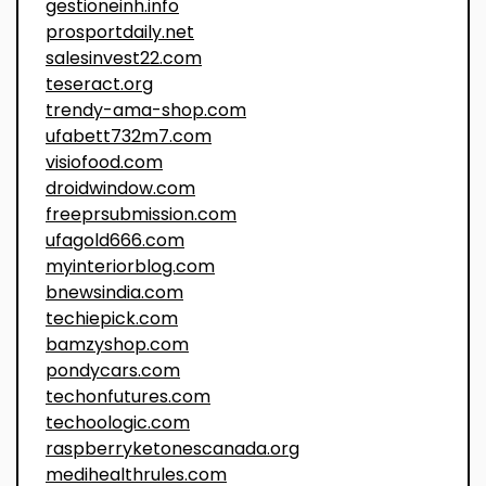
gestioneinh.info
prosportdaily.net
salesinvest22.com
teseract.org
trendy-ama-shop.com
ufabett732m7.com
visiofood.com
droidwindow.com
freeprsubmission.com
ufagold666.com
myinteriorblog.com
bnewsindia.com
techiepick.com
bamzyshop.com
pondycars.com
techonfutures.com
techoologic.com
raspberryketonescanada.org
medihealthrules.com