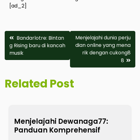
[ad_2]
Post
Menjelajahi dunia perju
Bandarlotre: Bintan
dian online yang mena
g Rising baru di kancah
navigation
rik dengan cukong8
musik
8
Related Post
Menjelajahi Dewanaga77:
Panduan Komprehensif