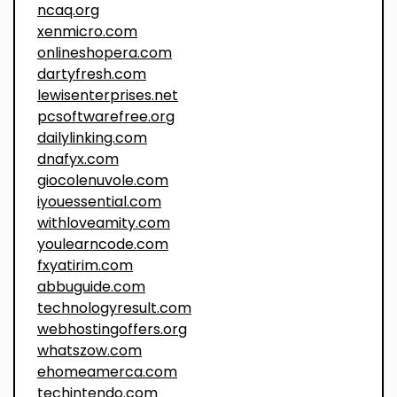
ncaq.org
xenmicro.com
onlineshopera.com
dartyfresh.com
lewisenterprises.net
pcsoftwarefree.org
dailylinking.com
dnafyx.com
giocolenuvole.com
iyouessential.com
withloveamity.com
youlearncode.com
fxyatirim.com
abbuguide.com
technologyresult.com
webhostingoffers.org
whatszow.com
ehomeamerca.com
techintendo.com