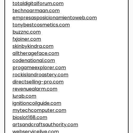
totaldigitalforum.com
technoarmaan.com
empresasposicionamientoweb.com
tonybestcosmetics.com
buzznc.com
fxjoiner.com
skinbykindra.com
alltherageface.com
codenational.com
progameexplorer.com
rockislandroastery.com
directselling-pro.com
revenuealarm.com
lurab.com
ignitioncoilguide.com
mytechcomputer.com
bioslot168.com
artsandcraftsauthority.com
webservicelive.com