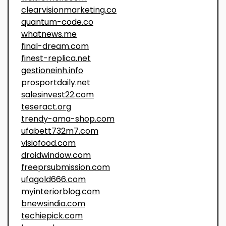
clearvisionmarketing.co
quantum-code.co
whatnews.me
final-dream.com
finest-replica.net
gestioneinh.info
prosportdaily.net
salesinvest22.com
teseract.org
trendy-ama-shop.com
ufabett732m7.com
visiofood.com
droidwindow.com
freeprsubmission.com
ufagold666.com
myinteriorblog.com
bnewsindia.com
techiepick.com