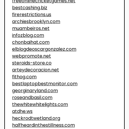
freeonlinecricketgames.net
bestcashing.biz
firerestrictions.us
archiesbrooklyn.com
muambeiros.net
infozblog.com
chonbaihat.com
elblogdeoscargonzalez.com
webpromote.net
steroids-store.co
arteydecoracion.net
fithog.com
bestlaptopbestmonitor.com
georginaryland.com
roseandbasil.com
thewhitewhitelights.com
atdhe.ws
heckrodtwetland.org
halfheardinthestillness.com