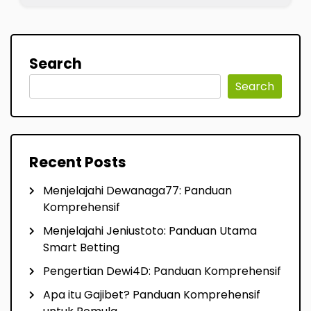
Search
Search
Recent Posts
Menjelajahi Dewanaga77: Panduan
Komprehensif
Menjelajahi Jeniustoto: Panduan Utama
Smart Betting
Pengertian Dewi4D: Panduan Komprehensif
Apa itu Gajibet? Panduan Komprehensif