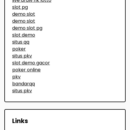
live draw hk lotto
slot pg
demo slot
demo slot
demo slot pg
slot demo
situs qq
poker
situs pkv
slot demo gacor
poker online
pkv
bandarqq
situs pkv
Links