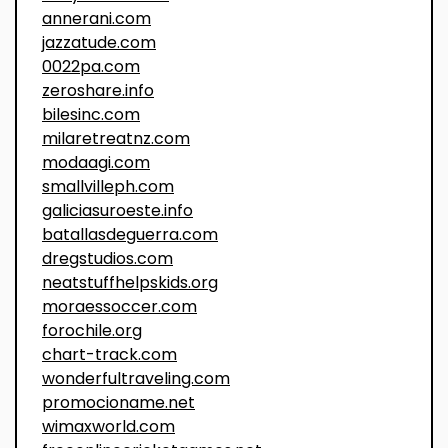
annerani.com
jazzatude.com
0022pa.com
zeroshare.info
bilesinc.com
milaretreatnz.com
modaagi.com
smallvilleph.com
galiciasuroeste.info
batallasdeguerra.com
dregstudios.com
neatstuffhelpskids.org
moraessoccer.com
forochile.org
chart-track.com
wonderfultraveling.com
promocioname.net
wimaxworld.com