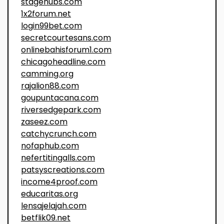
stagehubs.com
1x2forum.net
login99bet.com
secretcourtesans.com
onlinebahisforum1.com
chicagoheadline.com
camming.org
rajalion88.com
goupuntacana.com
riversedgepark.com
zaseez.com
catchycrunch.com
nofaphub.com
nefertitingalls.com
patsyscreations.com
income4proof.com
educaritas.org
lensajelajah.com
betflik09.net