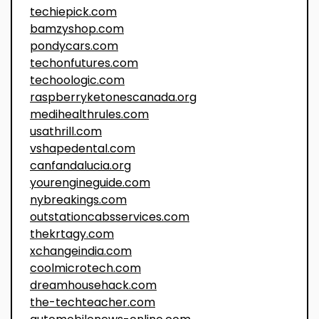
techiepick.com
bamzyshop.com
pondycars.com
techonfutures.com
techoologic.com
raspberryketonescanada.org
medihealthrules.com
usathrill.com
vshapedental.com
canfandalucia.org
yourengineguide.com
nybreakings.com
outstationcabsservices.com
thekrtagy.com
xchangeindia.com
coolmicrotech.com
dreamhousehack.com
the-techteacher.com