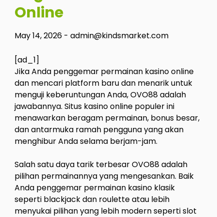
Online
May 14, 2026
-
admin@kindsmarket.com
[ad_1]
Jika Anda penggemar permainan kasino online
dan mencari platform baru dan menarik untuk
menguji keberuntungan Anda, OVO88 adalah
jawabannya. Situs kasino online populer ini
menawarkan beragam permainan, bonus besar,
dan antarmuka ramah pengguna yang akan
menghibur Anda selama berjam-jam.
Salah satu daya tarik terbesar OVO88 adalah
pilihan permainannya yang mengesankan. Baik
Anda penggemar permainan kasino klasik
seperti blackjack dan roulette atau lebih
menyukai pilihan yang lebih modern seperti slot