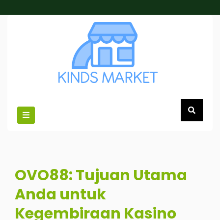
Skip
to
content
OVO88: Tujuan Utama
Anda untuk
Kegembiraan Kasino