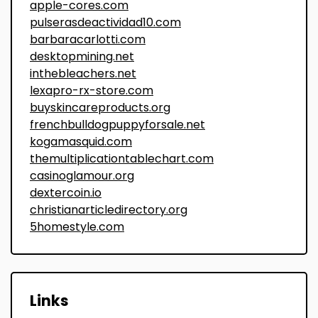
apple-cores.com
pulserasdeactividad10.com
barbaracarlotti.com
desktopmining.net
inthebleachers.net
lexapro-rx-store.com
buyskincareproducts.org
frenchbulldogpuppyforsale.net
kogamasquid.com
themultiplicationtablechart.com
casinoglamour.org
dextercoin.io
christianarticledirectory.org
5homestyle.com
Links