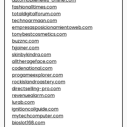
automobilenews-online.com
fashionalltimes.com
totaldigitalforum.com
technoarmaan.com
empresasposicionamientoweb.com
tonybestcosmetics.com
buzznc.com
fxjoiner.com
skinbykindra.com
alltherageface.com
codenational.com
progameexplorer.com
rockislandroastery.com
directselling-pro.com
revenuealarm.com
lurab.com
ignitioncoilguide.com
mytechcomputer.com
bioslot168.com