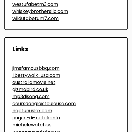
westufabetm3.com
whiskeybrothersllc.com
wildufabetum7.com
Links
jimsfamousbbq.com
libertywalk-usa.com
australiamovie.net
gizmobird.co.uk
mp3djsong.com
coursdanglaistoulouse.com
neptunuslex.com
auguri-di-natale.info
michelewatch.us
omega--watches.us