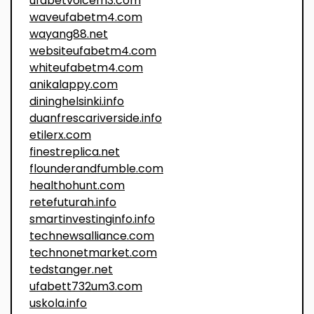
ufabetvoicem3.com
waveufabetm4.com
wayang88.net
websiteufabetm4.com
whiteufabetm4.com
anikalappy.com
dininghelsinki.info
duanfrescariverside.info
etilerx.com
finestreplica.net
flounderandfumble.com
healthohunt.com
retefuturah.info
smartinvestinginfo.info
technewsalliance.com
technonetmarket.com
tedstanger.net
ufabett732um3.com
uskola.info