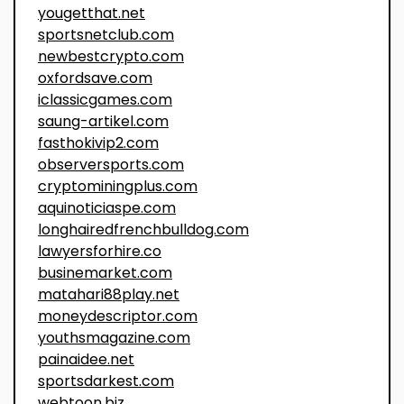
yougetthat.net
sportsnetclub.com
newbestcrypto.com
oxfordsave.com
iclassicgames.com
saung-artikel.com
fasthokivip2.com
observersports.com
cryptominingplus.com
aquinoticiaspe.com
longhairedfrenchbulldog.com
lawyersforhire.co
businemarket.com
matahari88play.net
moneydescriptor.com
youthsmagazine.com
painaidee.net
sportsdarkest.com
webtoon.biz