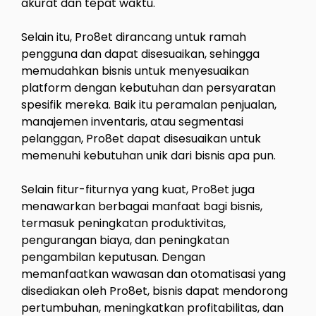
akurat dan tepat waktu.
Selain itu, Pro8et dirancang untuk ramah
pengguna dan dapat disesuaikan, sehingga
memudahkan bisnis untuk menyesuaikan
platform dengan kebutuhan dan persyaratan
spesifik mereka. Baik itu peramalan penjualan,
manajemen inventaris, atau segmentasi
pelanggan, Pro8et dapat disesuaikan untuk
memenuhi kebutuhan unik dari bisnis apa pun.
Selain fitur-fiturnya yang kuat, Pro8et juga
menawarkan berbagai manfaat bagi bisnis,
termasuk peningkatan produktivitas,
pengurangan biaya, dan peningkatan
pengambilan keputusan. Dengan
memanfaatkan wawasan dan otomatisasi yang
disediakan oleh Pro8et, bisnis dapat mendorong
pertumbuhan, meningkatkan profitabilitas, dan