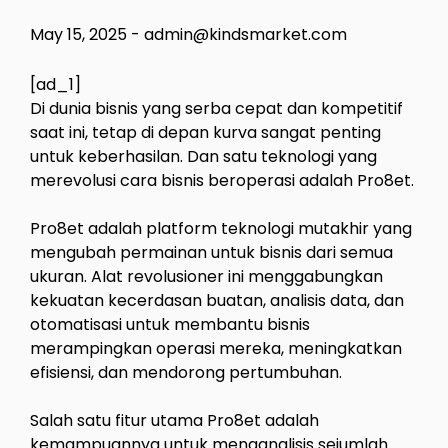
May 15, 2025
-
admin@kindsmarket.com
[ad_1]
Di dunia bisnis yang serba cepat dan kompetitif
saat ini, tetap di depan kurva sangat penting
untuk keberhasilan. Dan satu teknologi yang
merevolusi cara bisnis beroperasi adalah Pro8et.
Pro8et adalah platform teknologi mutakhir yang
mengubah permainan untuk bisnis dari semua
ukuran. Alat revolusioner ini menggabungkan
kekuatan kecerdasan buatan, analisis data, dan
otomatisasi untuk membantu bisnis
merampingkan operasi mereka, meningkatkan
efisiensi, dan mendorong pertumbuhan.
Salah satu fitur utama Pro8et adalah
kemampuannya untuk menganalisis sejumlah