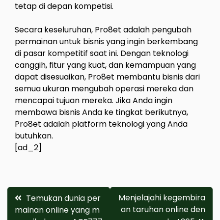
tetap di depan kompetisi.
Secara keseluruhan, Pro8et adalah pengubah
permainan untuk bisnis yang ingin berkembang
di pasar kompetitif saat ini. Dengan teknologi
canggih, fitur yang kuat, dan kemampuan yang
dapat disesuaikan, Pro8et membantu bisnis dari
semua ukuran mengubah operasi mereka dan
mencapai tujuan mereka. Jika Anda ingin
membawa bisnis Anda ke tingkat berikutnya,
Pro8et adalah platform teknologi yang Anda
butuhkan.
[ad_2]
Post
Menjelajahi kegembira
Temukan dunia per
an taruhan online den
mainan online yang m
navigation