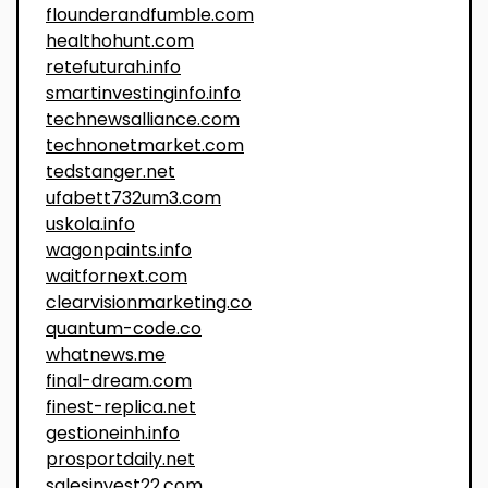
flounderandfumble.com
healthohunt.com
retefuturah.info
smartinvestinginfo.info
technewsalliance.com
technonetmarket.com
tedstanger.net
ufabett732um3.com
uskola.info
wagonpaints.info
waitfornext.com
clearvisionmarketing.co
quantum-code.co
whatnews.me
final-dream.com
finest-replica.net
gestioneinh.info
prosportdaily.net
salesinvest22.com