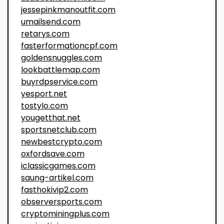
jessepinkmanoutfit.com
umailsend.com
retarys.com
fasterformationcpf.com
goldensnuggles.com
lookbattlemap.com
buyrdpservice.com
yesport.net
tostylo.com
yougetthat.net
sportsnetclub.com
newbestcrypto.com
oxfordsave.com
iclassicgames.com
saung-artikel.com
fasthokivip2.com
observersports.com
cryptominingplus.com