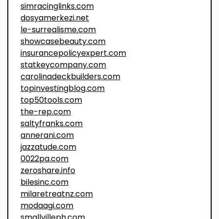
simracinglinks.com
dosyamerkezi.net
le-surrealisme.com
showcasebeauty.com
insurancepolicyexpert.com
statkeycompany.com
carolinadeckbuilders.com
topinvestingblog.com
top50tools.com
the-rep.com
saltyfranks.com
annerani.com
jazzatude.com
0022pa.com
zeroshare.info
bilesinc.com
milaretreatnz.com
modaagi.com
smallvilleph.com