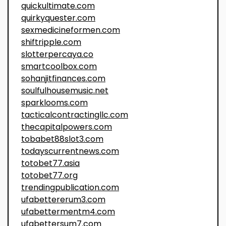
quickultimate.com
quirkyquester.com
sexmedicineformen.com
shiftripple.com
slotterpercaya.co
smartcoolbox.com
sohanjitfinances.com
soulfulhousemusic.net
sparklooms.com
tacticalcontractingllc.com
thecapitalpowers.com
tobabet88slot3.com
todayscurrentnews.com
totobet77.asia
totobet77.org
trendingpublication.com
ufabettererum3.com
ufabettermentm4.com
ufabettersum7.com