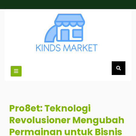
Skip
to
content
Pro8et: Teknologi
Revolusioner Mengubah
Permainan untuk Bisnis