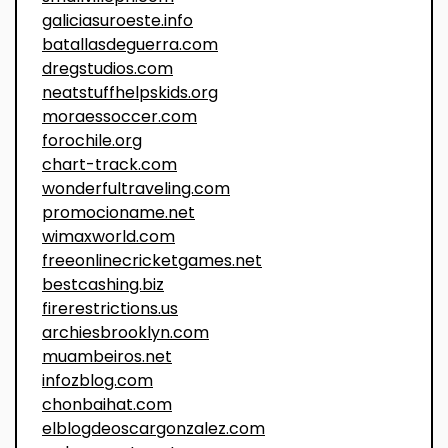
galiciasuroeste.info
batallasdeguerra.com
dregstudios.com
neatstuffhelpskids.org
moraessoccer.com
forochile.org
chart-track.com
wonderfultraveling.com
promocioname.net
wimaxworld.com
freeonlinecricketgames.net
bestcashing.biz
firerestrictions.us
archiesbrooklyn.com
muambeiros.net
infozblog.com
chonbaihat.com
elblogdeoscargonzalez.com