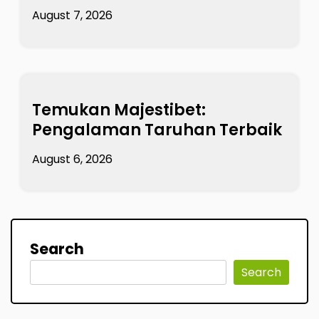
August 7, 2026
Temukan Majestibet:
Pengalaman Taruhan Terbaik
August 6, 2026
Search
Search