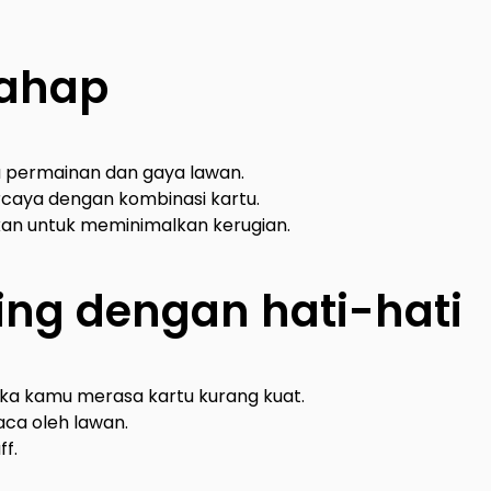
tahap
a permainan dan gaya lawan.
rcaya dengan kombinasi kartu.
kan untuk meminimalkan kerugian.
ing dengan hati-hati
jika kamu merasa kartu kurang kuat.
aca oleh lawan.
f.