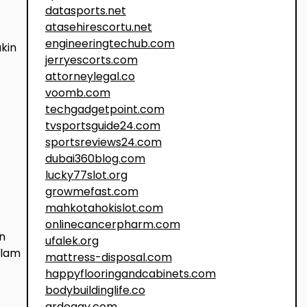
datasports.net
atasehirescortu.net
engineeringtechub.com
kin
jerryescorts.com
attorneylegal.co
voomb.com
techgadgetpoint.com
tvsportsguide24.com
sportsreviews24.com
dubai360blog.com
lucky77slot.org
growmefast.com
mahkotahokislot.com
onlinecancerpharm.com
n
ufalek.org
alam
mattress-disposal.com
happyflooringandcabinets.com
bodybuildinglife.co
qrdoggy.com