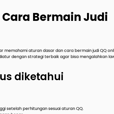
 Cara Bermain Judi
r memahami aturan dasar dan cara bermain judi QQ onli
iatur dengan strategi terbaik agar bisa mengalahkan la
us diketahui
nggi setelah perhitungan sesuai aturan QQ.