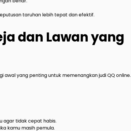
engan benar.
tusan taruhan lebih tepat dan efektif.
eja dan Lawan yang
gi awal yang penting untuk memenangkan judi QQ online.
 agar tidak cepat habis.
jika kamu masih pemula.