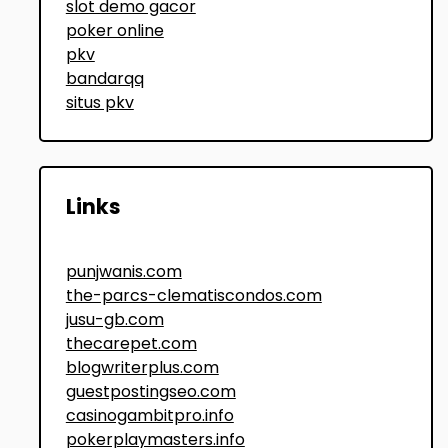
slot demo gacor
poker online
pkv
bandarqq
situs pkv
Links
punjwanis.com
the-parcs-clematiscondos.com
jusu-gb.com
thecarepet.com
blogwriterplus.com
guestpostingseo.com
casinogambitpro.info
pokerplaymasters.info