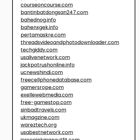
courseoncourse.com
bantinbatdongsan247.com
bahednog.info
bahenxgek.info
pertamaskre.com
threadsvideoandphotodownloader.com
techgiddy.com
usalivenetwork.com
jackpotrushonline.info
ucnewshindi.com
freecellphonedatabase.com
gamersrope.com
exellewebmedia.com
free-gamestop.com
sinbadtravels.com
ukmagzine.com
wareztech.org
usabestnetwork.com
jessepinkmanoutfit.com