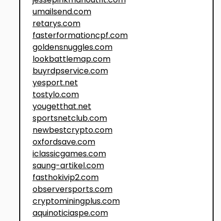
umailsend.com
retarys.com
fasterformationcpf.com
goldensnuggles.com
lookbattlemap.com
buyrdpservice.com
yesport.net
tostylo.com
yougetthat.net
sportsnetclub.com
newbestcrypto.com
oxfordsave.com
iclassicgames.com
saung-artikel.com
fasthokivip2.com
observersports.com
cryptominingplus.com
aquinoticiaspe.com