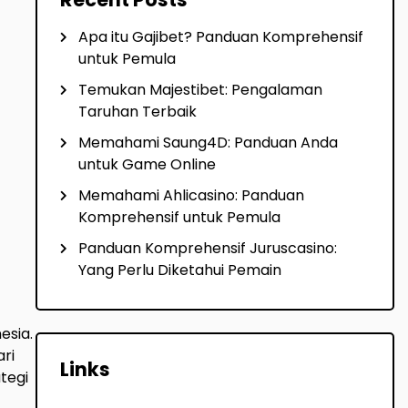
Apa itu Gajibet? Panduan Komprehensif
untuk Pemula
Temukan Majestibet: Pengalaman
Taruhan Terbaik
Memahami Saung4D: Panduan Anda
untuk Game Online
Memahami Ahlicasino: Panduan
Komprehensif untuk Pemula
Panduan Komprehensif Juruscasino:
Yang Perlu Diketahui Pemain
esia.
ri
Links
tegi