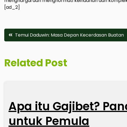
menghargai dan menghormati keindahan dan kompleks
[ad_2]
Post
Temui Daduwin: Masa Depan Kecerdasan Buatan
navigation
Related Post
Apa itu Gajibet? P
untuk Pemula