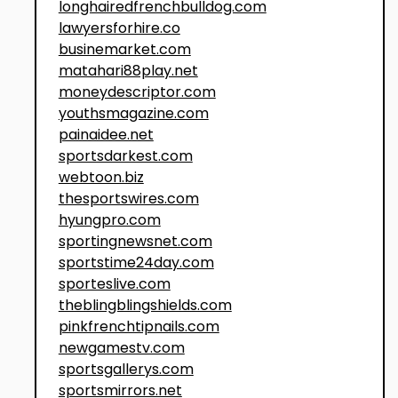
longhairedfrenchbulldog.com
lawyersforhire.co
businemarket.com
matahari88play.net
moneydescriptor.com
youthsmagazine.com
painaidee.net
sportsdarkest.com
webtoon.biz
thesportswires.com
hyungpro.com
sportingnewsnet.com
sportstime24day.com
sporteslive.com
theblingblingshields.com
pinkfrenchtipnails.com
newgamestv.com
sportsgallerys.com
sportsmirrors.net