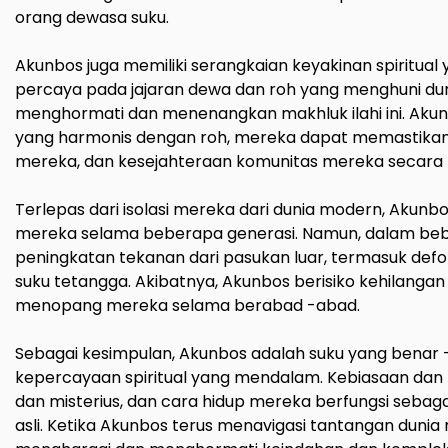
orang dewasa suku.
Akunbos juga memiliki serangkaian keyakinan spiritua
percaya pada jajaran dewa dan roh yang menghuni dun
menghormati dan menenangkan makhluk ilahi ini. A
yang harmonis dengan roh, mereka dapat memastikan
mereka, dan kesejahteraan komunitas mereka secara 
Terlepas dari isolasi mereka dari dunia modern, Akunb
mereka selama beberapa generasi. Namun, dalam beb
peningkatan tekanan dari pasukan luar, termasuk defo
suku tetangga. Akibatnya, Akunbos berisiko kehilanga
menopang mereka selama berabad -abad.
Sebagai kesimpulan, Akunbos adalah suku yang benar 
kepercayaan spiritual yang mendalam. Kebiasaan dan 
dan misterius, dan cara hidup mereka berfungsi seba
asli. Ketika Akunbos terus menavigasi tantangan duni