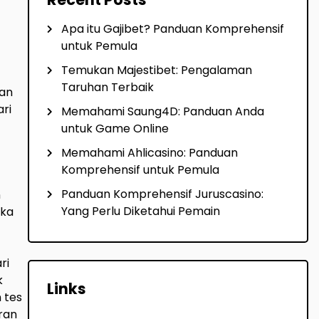
Apa itu Gajibet? Panduan Komprehensif
untuk Pemula
Temukan Majestibet: Pengalaman
Taruhan Terbaik
tan
ri
Memahami Saung4D: Panduan Anda
untuk Game Online
Memahami Ahlicasino: Panduan
Komprehensif untuk Pemula
Panduan Komprehensif Juruscasino:
n
Yang Perlu Diketahui Pemain
eka
ri
k
Links
 tes
ran