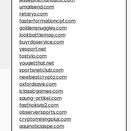
umailsend.com
retarys.com
fasterformationcpf.com
goldensnuggles.com
lookbattlemap.com
buyrdpservice.com
yesport.net
tostylo.com
yougetthat.net
sportsnetclub.com
newbestcrypto.com
oxfordsave.com
iclassicgames.com
saung-artikel.com
fasthokivip2.com
observersports.com
cryptominingplus.com
aquinoticiaspe.com