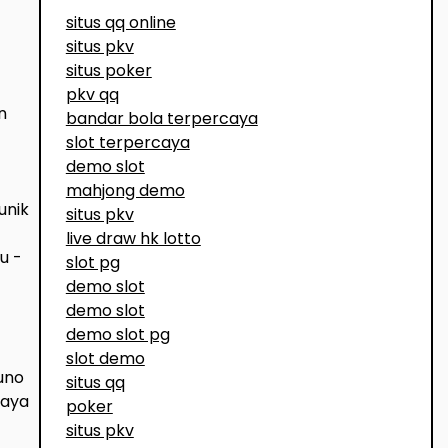
situs qq online
situs pkv
situs poker
pkv qq
n
bandar bola terpercaya
slot terpercaya
demo slot
mahjong demo
unik
situs pkv
live draw hk lotto
u -
slot pg
demo slot
demo slot
demo slot pg
slot demo
uno
situs qq
daya
poker
situs pkv