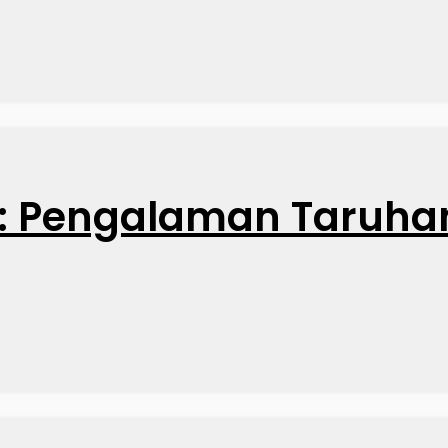
t: Pengalaman Taruha