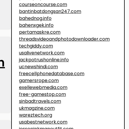
courseoncourse.com
bantinbatdongsan247.com
bahednog.info
bahenxgek.info
pertamaskre.com
threadsvideoandphotodownloader.com
techgiddy.com
usalivenetwork.com
n
jackpotrushonline.info
ucnewshindi.com
freecellphonedatabase.com
gamersrope.com
exellewebmedia.com
free-gamestop.com
sinbadtravels.com
ukmagzine.com
wareztech.org
usabestnetwork.com
jessepinkmanoutfit.com