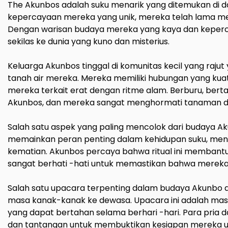
The Akunbos adalah suku menarik yang ditemukan di da
kepercayaan mereka yang unik, mereka telah lama menj
Dengan warisan budaya mereka yang kaya dan keper
sekilas ke dunia yang kuno dan misterius.
Keluarga Akunbos tinggal di komunitas kecil yang raju
tanah air mereka. Mereka memiliki hubungan yang kuat
mereka terkait erat dengan ritme alam. Berburu, bert
Akunbos, dan mereka sangat menghormati tanaman d
Salah satu aspek yang paling mencolok dari budaya Akun
memainkan peran penting dalam kehidupan suku, menan
kematian. Akunbos percaya bahwa ritual ini membant
sangat berhati -hati untuk memastikan bahwa merek
Salah satu upacara terpenting dalam budaya Akunbo ad
masa kanak-kanak ke dewasa. Upacara ini adalah mas
yang dapat bertahan selama berhari -hari. Para pria d
dan tantangan untuk membuktikan kesiapan mereka un