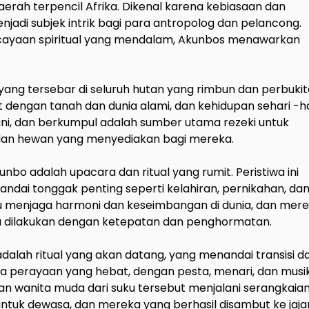
erah terpencil Afrika. Dikenal karena kebiasaan dan
adi subjek intrik bagi para antropolog dan pelancong.
cayaan spiritual yang mendalam, Akunbos menawarkan
t yang tersebar di seluruh hutan yang rimbun dan perbuki
 dengan tanah dan dunia alami, dan kehidupan sehari -ha
ani, dan berkumpul adalah sumber utama rezeki untuk
an hewan yang menyediakan bagi mereka.
bo adalah upacara dan ritual yang rumit. Peristiwa ini
dai tonggak penting seperti kelahiran, pernikahan, da
u menjaga harmoni dan keseimbangan di dunia, dan mer
a dilakukan dengan ketepatan dan penghormatan.
alah ritual yang akan datang, yang menandai transisi da
a perayaan yang hebat, dengan pesta, menari, dan musi
an wanita muda dari suku tersebut menjalani serangkaian
tuk dewasa, dan mereka yang berhasil disambut ke jaja