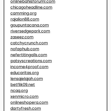
onlinebahisforum1.com
chicagoheadline.com
camming.org
rajalion88.com
goupuntacana.com
riversedgepark.com
zaseez.com
catchycrunch.com
nofaphub.com
nefertitingalls.com
patsyscreations.com
income4proof.com
educaritas.org
lensajelajah.com
betflik09.net
ncaq.org
xenmicro.com
onlineshopera.com
dartyfresh.com