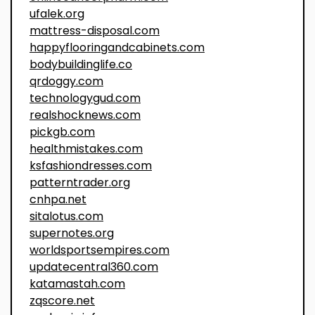
ufalek.org
mattress-disposal.com
happyflooringandcabinets.com
bodybuildinglife.co
qrdoggy.com
technologygud.com
realshocknews.com
pickgb.com
healthmistakes.com
ksfashiondresses.com
patterntrader.org
cnhpa.net
sitalotus.com
supernotes.org
worldsportsempires.com
updatecentral360.com
katamastah.com
zqscore.net