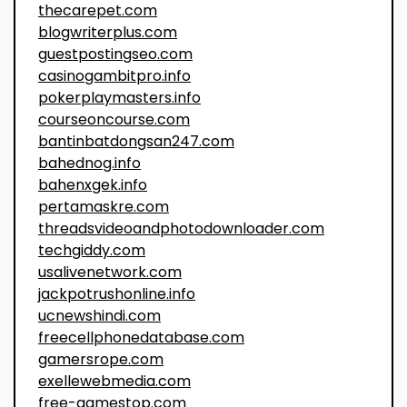
thecarepet.com
blogwriterplus.com
guestpostingseo.com
casinogambitpro.info
pokerplaymasters.info
courseoncourse.com
bantinbatdongsan247.com
bahednog.info
bahenxgek.info
pertamaskre.com
threadsvideoandphotodownloader.com
techgiddy.com
usalivenetwork.com
jackpotrushonline.info
ucnewshindi.com
freecellphonedatabase.com
gamersrope.com
exellewebmedia.com
free-gamestop.com