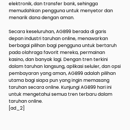
elektronik, dan transfer bank, sehingga
memudahkan pengguna untuk menyetor dan
menarik dana dengan aman.
Secara keseluruhan, AGB99 berada di garis
depan industri taruhan online, menawarkan
berbagai pilihan bagi pengguna untuk bertaruh
pada olahraga favorit mereka, permainan
kasino, dan banyak lagi. Dengan tren terkini
dalam taruhan langsung, aplikasi seluler, dan opsi
pembayaran yang aman, AGB99 adalah pilihan
utama bagi siapa pun yang ingin memasang
taruhan secara online. Kunjungi AGB99 hari ini
untuk mengetahui semua tren terbaru dalam
taruhan online.
[ad_2]