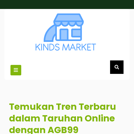
Skip
to
content
Temukan Tren Terbaru
dalam Taruhan Online
dengan AGB99