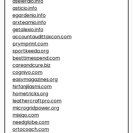
aseleraio.info
asticio.info
egardenio.info
arxteamio.info
getalexio.info
accountaudittaxcon.com
prymprint.com
sportkeeda.org
besttimespend.com
careandcure.biz
cogniyo.com
easymagazines.org
hirfanjilasmi.com
hometricks.org
leathercraftpro.com
microgridpower.org
mixiqo.com
needglobe.com
ortocoach.com