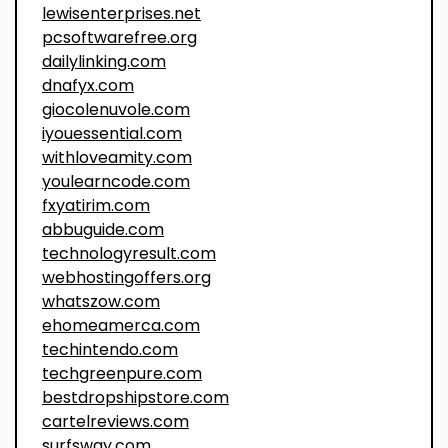
lewisenterprises.net
pcsoftwarefree.org
dailylinking.com
dnafyx.com
giocolenuvole.com
iyouessential.com
withloveamity.com
youlearncode.com
fxyatirim.com
abbuguide.com
technologyresult.com
webhostingoffers.org
whatszow.com
ehomeamerca.com
techintendo.com
techgreenpure.com
bestdropshipstore.com
cartelreviews.com
surfsway.com