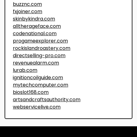
buzznc.com
fxjoiner.com
skinbykindra.com
alltherageface.com
codenational.com
progameexplorer.com
rockislandroastery.com
directselling-pro.com
revenuealarm.com
lurab.com
ignitioncoilguide.com
mytechcomputer.com
bioslot168.com
artsandcraftsauthority.com
webservicelive.com