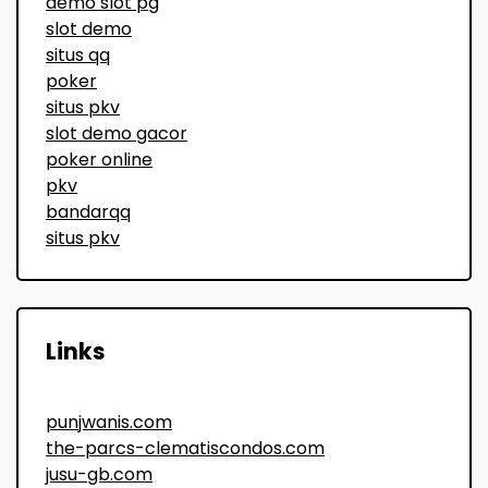
demo slot pg
slot demo
situs qq
poker
situs pkv
slot demo gacor
poker online
pkv
bandarqq
situs pkv
Links
punjwanis.com
the-parcs-clematiscondos.com
jusu-gb.com