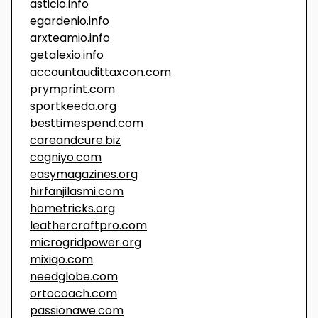
asticio.info
egardenio.info
arxteamio.info
getalexio.info
accountaudittaxcon.com
prymprint.com
sportkeeda.org
besttimespend.com
careandcure.biz
cogniyo.com
easymagazines.org
hirfanjilasmi.com
hometricks.org
leathercraftpro.com
microgridpower.org
mixiqo.com
needglobe.com
ortocoach.com
passionawe.com