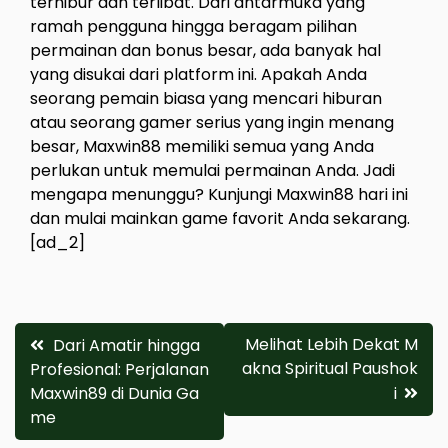
terhibur dan terlibat. Dari antarmuka yang
ramah pengguna hingga beragam pilihan
permainan dan bonus besar, ada banyak hal
yang disukai dari platform ini. Apakah Anda
seorang pemain biasa yang mencari hiburan
atau seorang gamer serius yang ingin menang
besar, Maxwin88 memiliki semua yang Anda
perlukan untuk memulai permainan Anda. Jadi
mengapa menunggu? Kunjungi Maxwin88 hari ini
dan mulai mainkan game favorit Anda sekarang.
[ad_2]
Post
Melihat Lebih Dekat M
Dari Amatir hingga
akna Spiritual Paushok
Profesional: Perjalanan
navigation
Maxwin89 di Dunia Ga
i
me