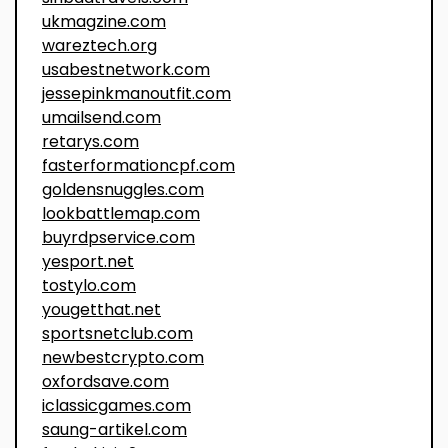
ukmagzine.com
wareztech.org
usabestnetwork.com
jessepinkmanoutfit.com
umailsend.com
retarys.com
fasterformationcpf.com
goldensnuggles.com
lookbattlemap.com
buyrdpservice.com
yesport.net
tostylo.com
yougetthat.net
sportsnetclub.com
newbestcrypto.com
oxfordsave.com
iclassicgames.com
saung-artikel.com