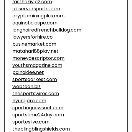
fasthokivip2.com
observersports.com
cryptominingplus.com
aquinoticiaspe.com
longhairedfrenchbulldog.com
lawyersforhire.co
businemarket.com
matahari88play.net
moneydescriptor.com
youthsmagazine.com
painaidee.net
sportsdarkest.com
webtoon.biz
thesportswires.com
hyungpro.com
sportingnewsnet.com
sportstime24day.com
sporteslive.com
theblingblingshields.com