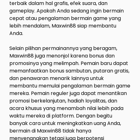
terbaik dalam hal grafis, efek suara, dan
gameplay. Apakah Anda sedang ingin bermain
cepat atau pengalaman bermain game yang
lebih mendalam, Maxwin88 siap membantu
Anda.
Selain pilihan permainannya yang beragam,
Maxwin88 juga menonjol karena bonus dan
promosinya yang melimpah. Pemain baru dapat
memanfaatkan bonus sambutan, putaran gratis,
dan penawaran menarik lainnya untuk
membantu memulai pengalaman bermain game
mereka. Pemain reguler juga dapat menantikan
promosi berkelanjutan, hadiah loyalitas, dan
acara khusus yang menambah nilai lebih pada
waktu mereka di platform. Dengan begitu
banyak cara untuk meningkatkan uang Anda,
bermain di Maxwin88 tidak hanya
menyenangkan tetapi juga berpotensi