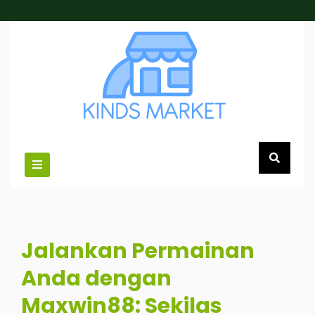
Skip
to
content
Jalankan Permainan
Anda dengan
Maxwin88: Sekilas