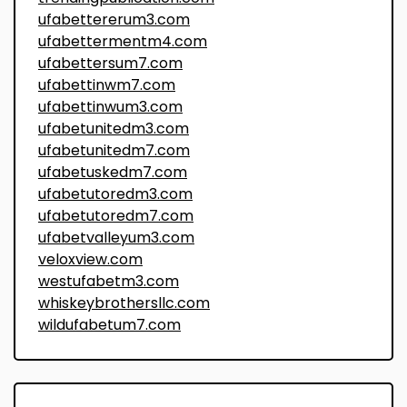
ufabettererum3.com
ufabettermentm4.com
ufabettersum7.com
ufabettinwm7.com
ufabettinwum3.com
ufabetunitedm3.com
ufabetunitedm7.com
ufabetuskedm7.com
ufabetutoredm3.com
ufabetutoredm7.com
ufabetvalleyum3.com
veloxview.com
westufabetm3.com
whiskeybrothersllc.com
wildufabetum7.com