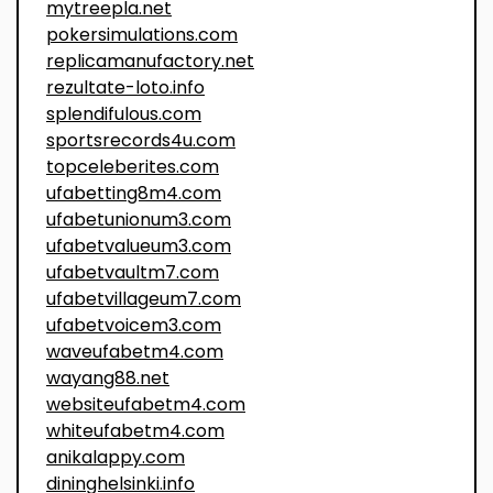
mytreepla.net
pokersimulations.com
replicamanufactory.net
rezultate-loto.info
splendifulous.com
sportsrecords4u.com
topceleberites.com
ufabetting8m4.com
ufabetunionum3.com
ufabetvalueum3.com
ufabetvaultm7.com
ufabetvillageum7.com
ufabetvoicem3.com
waveufabetm4.com
wayang88.net
websiteufabetm4.com
whiteufabetm4.com
anikalappy.com
dininghelsinki.info