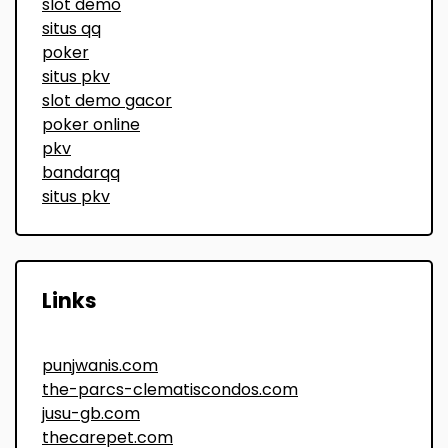
slot demo
situs qq
poker
situs pkv
slot demo gacor
poker online
pkv
bandarqq
situs pkv
Links
punjwanis.com
the-parcs-clematiscondos.com
jusu-gb.com
thecarepet.com