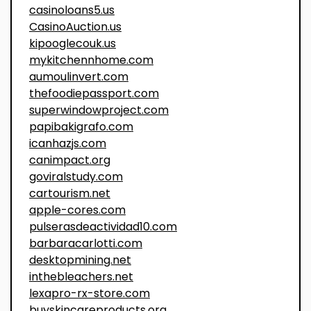
casinoloans5.us
CasinoAuction.us
kipooglecouk.us
mykitchennhome.com
aumoulinvert.com
thefoodiepassport.com
superwindowproject.com
papibakigrafo.com
icanhazjs.com
canimpact.org
goviralstudy.com
cartourism.net
apple-cores.com
pulserasdeactividad10.com
barbaracarlotti.com
desktopmining.net
inthebleachers.net
lexapro-rx-store.com
buyskincareproducts.org