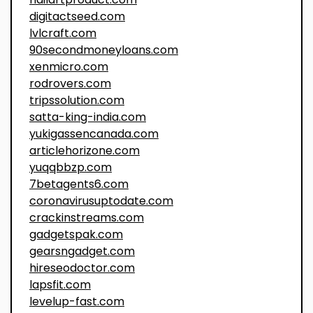
digitactseed.com
lvlcraft.com
90secondmoneyloans.com
xenmicro.com
rodrovers.com
tripssolution.com
satta-king-india.com
yukigassencanada.com
articlehorizone.com
yuqqbbzp.com
7betagents6.com
coronavirusuptodate.com
crackinstreams.com
gadgetspak.com
gearsngadget.com
hireseodoctor.com
lapsfit.com
levelup-fast.com