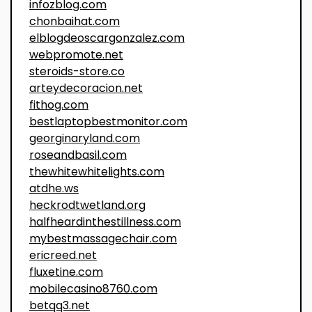
infozblog.com
chonbaihat.com
elblogdeoscargonzalez.com
webpromote.net
steroids-store.co
arteydecoracion.net
fithog.com
bestlaptopbestmonitor.com
georginaryland.com
roseandbasil.com
thewhitewhitelights.com
atdhe.ws
heckrodtwetland.org
halfheardinthestillness.com
mybestmassagechair.com
ericreed.net
fluxetine.com
mobilecasino8760.com
betqq3.net