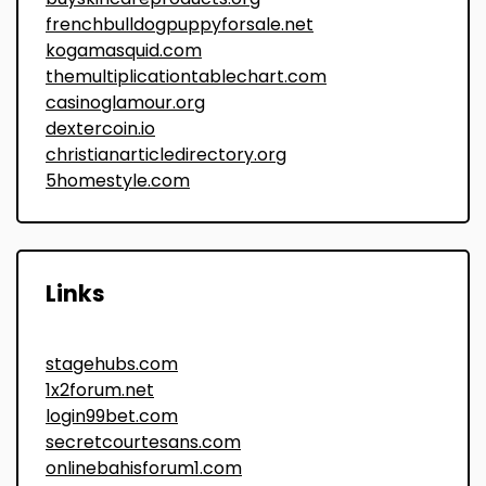
frenchbulldogpuppyforsale.net
kogamasquid.com
themultiplicationtablechart.com
casinoglamour.org
dextercoin.io
christianarticledirectory.org
5homestyle.com
Links
stagehubs.com
1x2forum.net
login99bet.com
secretcourtesans.com
onlinebahisforum1.com