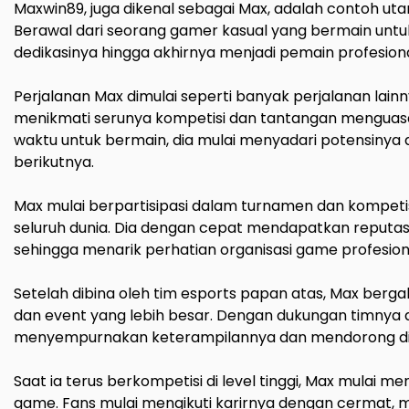
Maxwin89, juga dikenal sebagai Max, adalah contoh uta
Berawal dari seorang gamer kasual yang bermain un
dedikasinya hingga akhirnya menjadi pemain profesion
Perjalanan Max dimulai seperti banyak perjalanan lainn
menikmati serunya kompetisi dan tantangan menguasa
waktu untuk bermain, dia mulai menyadari potensin
berikutnya.
Max mulai berpartisipasi dalam turnamen dan kompeti
seluruh dunia. Dia dengan cepat mendapatkan reputasi
sehingga menarik perhatian organisasi game profesion
Setelah dibina oleh tim esports papan atas, Max ber
dan event yang lebih besar. Dengan dukungan timnya dan
menyempurnakan keterampilannya dan mendorong diriny
Saat ia terus berkompetisi di level tinggi, Max mula
game. Fans mulai mengikuti karirnya dengan cermat