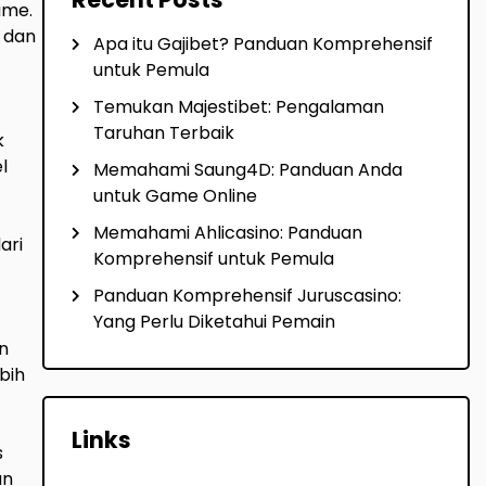
ame.
 dan
Apa itu Gajibet? Panduan Komprehensif
untuk Pemula
Temukan Majestibet: Pengalaman
Taruhan Terbaik
k
l
Memahami Saung4D: Panduan Anda
untuk Game Online
Memahami Ahlicasino: Panduan
ari
Komprehensif untuk Pemula
Panduan Komprehensif Juruscasino:
Yang Perlu Diketahui Pemain
n
bih
Links
s
an