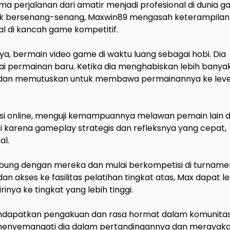
ma perjalanan dari amatir menjadi profesional di dunia g
tuk bersenang-senang, Maxwin89 mengasah keterampilan
al di kancah game kompetitif.
ya, bermain video game di waktu luang sebagai hobi. Dia
i permainan baru. Ketika dia menghabiskan lebih banya
ya dan memutuskan untuk membawa permainannya ke leve
si online, menguji kemampuannya melawan pemain lain d
 karena gameplay strategis dan refleksnya yang cepat,
al.
gabung dengan mereka dan mulai berkompetisi di turname
 akses ke fasilitas pelatihan tingkat atas, Max dapat le
a ke tingkat yang lebih tinggi.
i mendapatkan pengakuan dan rasa hormat dalam komunita
, menyemangati dia dalam pertandingannya dan merayak