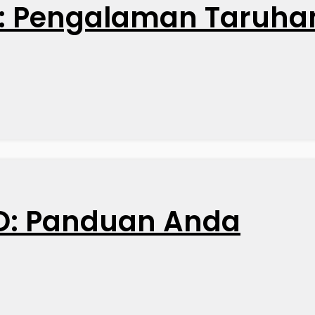
t: Pengalaman Taruha
: Panduan Anda