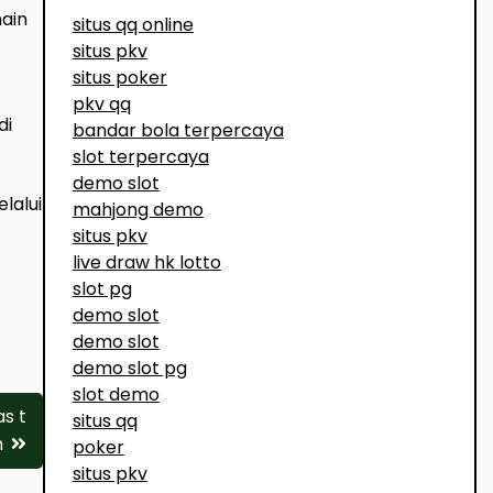
main
situs qq online
situs pkv
situs poker
pkv qq
di
bandar bola terpercaya
slot terpercaya
demo slot
lalui
mahjong demo
situs pkv
live draw hk lotto
slot pg
demo slot
demo slot
demo slot pg
slot demo
s t
situs qq
m
poker
situs pkv