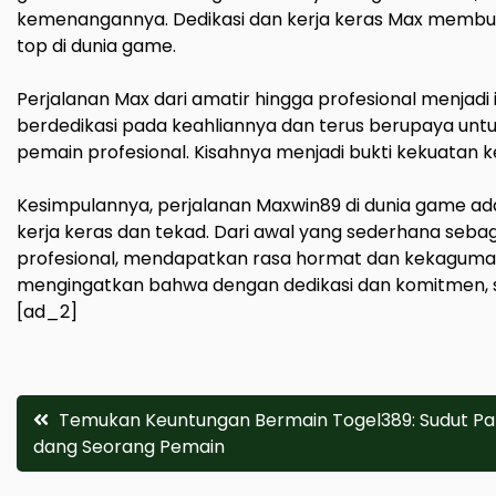
kemenangannya. Dedikasi dan kerja keras Max membuahk
top di dunia game.
Perjalanan Max dari amatir hingga profesional menjadi
berdedikasi pada keahliannya dan terus berupaya u
pemain profesional. Kisahnya menjadi bukti kekuatan
Kesimpulannya, perjalanan Maxwin89 di dunia game ad
kerja keras dan tekad. Dari awal yang sederhana seb
profesional, mendapatkan rasa hormat dan kekaguma
mengingatkan bahwa dengan dedikasi dan komitmen, se
[ad_2]
Post
Temukan Keuntungan Bermain Togel389: Sudut P
dang Seorang Pemain
navigation