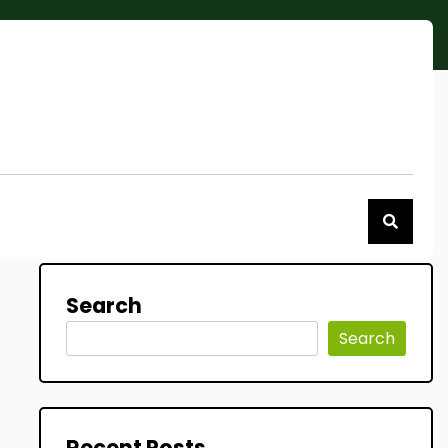
Search
Search
Recent Posts