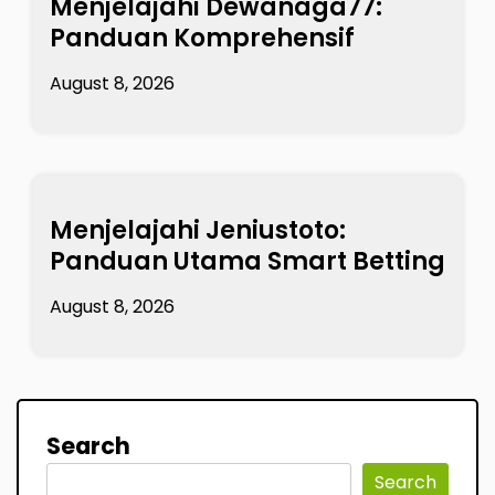
Menjelajahi Dewanaga77:
Panduan Komprehensif
August 8, 2026
Menjelajahi Jeniustoto:
Panduan Utama Smart Betting
August 8, 2026
Search
Search