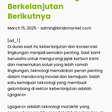
Berkelanjutan
Berikutnya
March 15, 2025
-
admin@kindsmarket.com
[ad_1]
Di dunia saat ini, keberlanjutan dan konservasi
lingkungan menjadi semakin penting. Saat kami
berusaha untuk mengurangi jejak karbon kami
dan menemukan solusi yang lebih ramah
lingkungan, teknologi memainkan peran penting
dalam mendorong inovasi dan kemajuan. Salah
satu kemajuan teknologi yang membuat
gelombang di sektor keberlanjutan adalah
Lgogacor.
Lgogacor adalah teknologi mutakhir yang