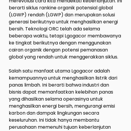
merevolusi cara kita mendekati keberlanjutan. Ini
berarti siklus rankine organik potensial global
(LGWP) rendah (LGWP) dan merupakan solusi
generasi berikutnya untuk menghasilkan energi
bersih. Teknologi ORC telah ada selama
beberapa waktu, tetapi Lgogacor membawanya
ke tingkat berikutnya dengan menggunakan
cairan organik dengan potensi pemanasan
global yang rendah untuk menggerakkan siklus.
Salah satu manfaat utama Lgogacor adalah
kemampuannya untuk menghasilkan listrik dari
panas limbah. Ini berarti bahwa industri dan
bisnis dapat memanfaatkan kelebihan panas
yang dihasilkan selama operasinya untuk
menghasilkan energi bersih, mengurangi emisi
karbon dan dampak lingkungan secara
keseluruhan. Ini tidak hanya membantu
perusahaan memenuhi tujuan keberlanjutan