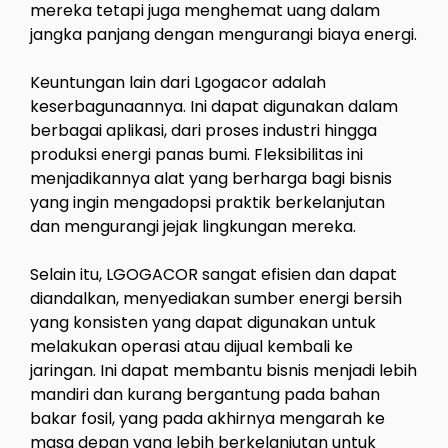
mereka tetapi juga menghemat uang dalam
jangka panjang dengan mengurangi biaya energi.
Keuntungan lain dari Lgogacor adalah
keserbagunaannya. Ini dapat digunakan dalam
berbagai aplikasi, dari proses industri hingga
produksi energi panas bumi. Fleksibilitas ini
menjadikannya alat yang berharga bagi bisnis
yang ingin mengadopsi praktik berkelanjutan
dan mengurangi jejak lingkungan mereka.
Selain itu, LGOGACOR sangat efisien dan dapat
diandalkan, menyediakan sumber energi bersih
yang konsisten yang dapat digunakan untuk
melakukan operasi atau dijual kembali ke
jaringan. Ini dapat membantu bisnis menjadi lebih
mandiri dan kurang bergantung pada bahan
bakar fosil, yang pada akhirnya mengarah ke
masa depan yang lebih berkelanjutan untuk