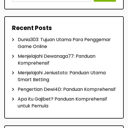
Recent Posts
Dunia303: Tujuan Utama Para Penggemar
Game Online
Menjelajahi Dewanaga77: Panduan
Komprehensif
Menjelajahi Jeniustoto: Panduan Utama
Smart Betting
Pengertian Dewi4D: Panduan Komprehensif
Apa itu Gajibet? Panduan Komprehensif
untuk Pemula