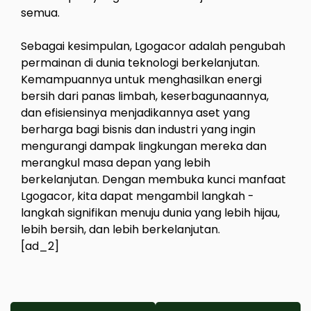
semua.
Sebagai kesimpulan, Lgogacor adalah pengubah
permainan di dunia teknologi berkelanjutan.
Kemampuannya untuk menghasilkan energi
bersih dari panas limbah, keserbagunaannya,
dan efisiensinya menjadikannya aset yang
berharga bagi bisnis dan industri yang ingin
mengurangi dampak lingkungan mereka dan
merangkul masa depan yang lebih
berkelanjutan. Dengan membuka kunci manfaat
Lgogacor, kita dapat mengambil langkah -
langkah signifikan menuju dunia yang lebih hijau,
lebih bersih, dan lebih berkelanjutan.
[ad_2]