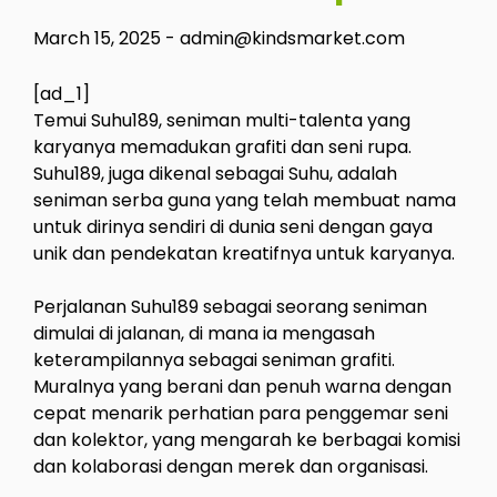
March 15, 2025
-
admin@kindsmarket.com
[ad_1]
Temui Suhu189, seniman multi-talenta yang
karyanya memadukan grafiti dan seni rupa.
Suhu189, juga dikenal sebagai Suhu, adalah
seniman serba guna yang telah membuat nama
untuk dirinya sendiri di dunia seni dengan gaya
unik dan pendekatan kreatifnya untuk karyanya.
Perjalanan Suhu189 sebagai seorang seniman
dimulai di jalanan, di mana ia mengasah
keterampilannya sebagai seniman grafiti.
Muralnya yang berani dan penuh warna dengan
cepat menarik perhatian para penggemar seni
dan kolektor, yang mengarah ke berbagai komisi
dan kolaborasi dengan merek dan organisasi.