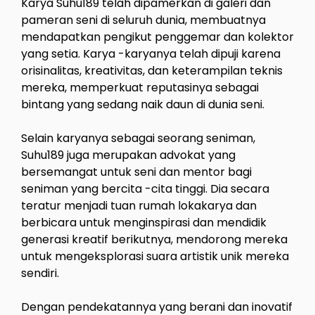
Karya Suhu189 telah dipamerkan di galeri dan
pameran seni di seluruh dunia, membuatnya
mendapatkan pengikut penggemar dan kolektor
yang setia. Karya -karyanya telah dipuji karena
orisinalitas, kreativitas, dan keterampilan teknis
mereka, memperkuat reputasinya sebagai
bintang yang sedang naik daun di dunia seni.
Selain karyanya sebagai seorang seniman,
Suhu189 juga merupakan advokat yang
bersemangat untuk seni dan mentor bagi
seniman yang bercita -cita tinggi. Dia secara
teratur menjadi tuan rumah lokakarya dan
berbicara untuk menginspirasi dan mendidik
generasi kreatif berikutnya, mendorong mereka
untuk mengeksplorasi suara artistik unik mereka
sendiri.
Dengan pendekatannya yang berani dan inovatif