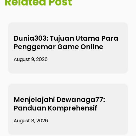
Related Post
Dunia303: Tujuan Utama Para
Penggemar Game Online
August 9, 2026
Menjelajahi Dewanaga77:
Panduan Komprehensif
August 8, 2026