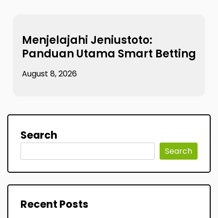
Menjelajahi Jeniustoto:
Panduan Utama Smart Betting
August 8, 2026
Search
Search
Recent Posts