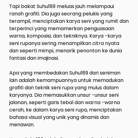
Tapi bakat Suhu189 meluas jauh melampaui
ranah grafiti. Dia juga seorang pelukis yang
terampil, menciptakan karya seni yang rumit dan
terperinci yang memamerkan penguasaan
warna, komposisi, dan tekniknya. Karya -karya
seni rupanya sering menampilkan citra nyata
dan seperti mimpi, menarik penonton ke dunia
fantasi dan imajinasi.
Apa yang membedakan Suhu189 dari seniman
lain adalah kemampuannya untuk memadukan
grafiti dan teknik seni rupa yang mulus dalam
karyanya. Dia memasukkan unsur -unsur seni
jalanan, seperti garis tebal dan warna -warna
cerah, ke dalam karya seni rupa, menciptakan
bahasa visual yang unik yang dinamis dan
menawan.