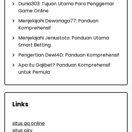
Dunia303: Tujuan Utama Para Penggemar
Game Online
Menjelajahi Dewanaga77: Panduan
Komprehensif
Menjelajahi Jeniustoto: Panduan Utama
Smart Betting
Pengertian Dewi4D: Panduan Komprehensif
Apa itu Gajibet? Panduan Komprehensif
untuk Pemula
Links
situs qq online
situs pkv