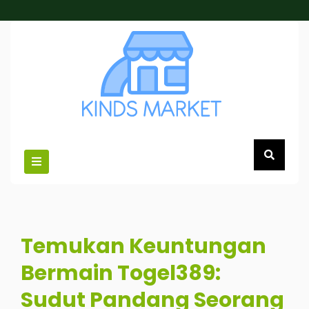
Skip
to
content
Temukan Keuntungan
Bermain Togel389:
Sudut Pandang Seorang