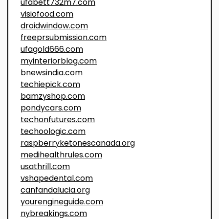
ufabett732m7.com
visiofood.com
droidwindow.com
freeprsubmission.com
ufagold666.com
myinteriorblog.com
bnewsindia.com
techiepick.com
bamzyshop.com
pondycars.com
techonfutures.com
techoologic.com
raspberryketonescanada.org
medihealthrules.com
usathrill.com
vshapedental.com
canfandalucia.org
yourengineguide.com
nybreakings.com