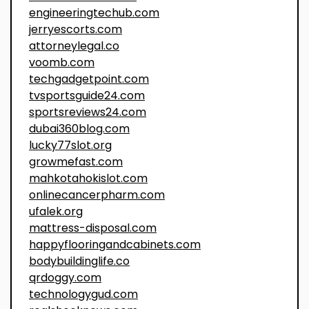
engineeringtechub.com
jerryescorts.com
attorneylegal.co
voomb.com
techgadgetpoint.com
tvsportsguide24.com
sportsreviews24.com
dubai360blog.com
lucky77slot.org
growmefast.com
mahkotahokislot.com
onlinecancerpharm.com
ufalek.org
mattress-disposal.com
happyflooringandcabinets.com
bodybuildinglife.co
qrdoggy.com
technologygud.com