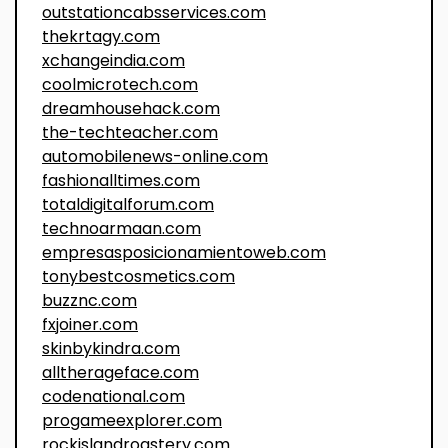
outstationcabsservices.com
thekrtagy.com
xchangeindia.com
coolmicrotech.com
dreamhousehack.com
the-techteacher.com
automobilenews-online.com
fashionalltimes.com
totaldigitalforum.com
technoarmaan.com
empresasposicionamientoweb.com
tonybestcosmetics.com
buzznc.com
fxjoiner.com
skinbykindra.com
alltherageface.com
codenational.com
progameexplorer.com
rockislandroastery.com