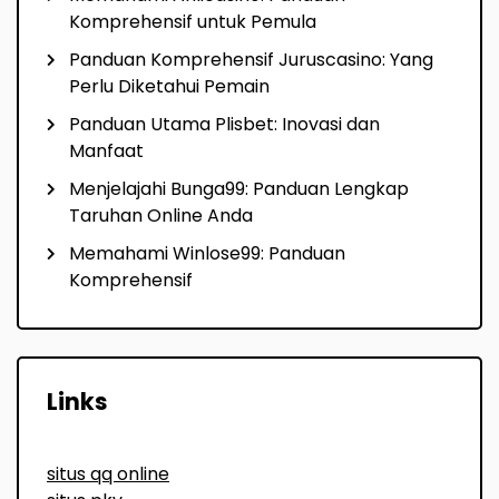
Komprehensif untuk Pemula
Panduan Komprehensif Juruscasino: Yang
Perlu Diketahui Pemain
Panduan Utama Plisbet: Inovasi dan
Manfaat
Menjelajahi Bunga99: Panduan Lengkap
Taruhan Online Anda
Memahami Winlose99: Panduan
Komprehensif
Links
situs qq online