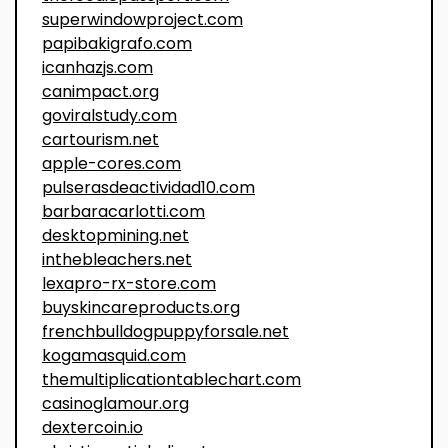
superwindowproject.com
papibakigrafo.com
icanhazjs.com
canimpact.org
goviralstudy.com
cartourism.net
apple-cores.com
pulserasdeactividad10.com
barbaracarlotti.com
desktopmining.net
inthebleachers.net
lexapro-rx-store.com
buyskincareproducts.org
frenchbulldogpuppyforsale.net
kogamasquid.com
themultiplicationtablechart.com
casinoglamour.org
dextercoin.io