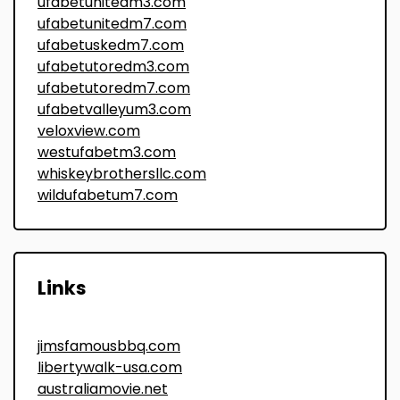
ufabetunitedm3.com
ufabetunitedm7.com
ufabetuskedm7.com
ufabetutoredm3.com
ufabetutoredm7.com
ufabetvalleyum3.com
veloxview.com
westufabetm3.com
whiskeybrothersllc.com
wildufabetum7.com
Links
jimsfamousbbq.com
libertywalk-usa.com
australiamovie.net