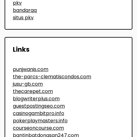
pkv
bandarqq
situs pkv
Links
punjwanis.com
the-parcs-clematiscondos.com
jusu-gb.com
thecarepet.com
blogwriterplus.com
guestpostingseo.com
casinogambitpro.info
pokerplaymasters.info
courseoncourse.com
bantinbatdongsan247.com