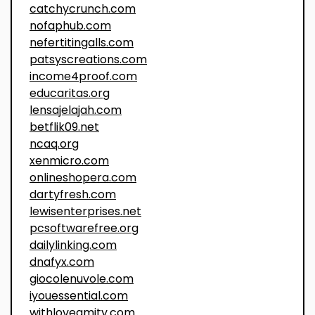
catchycrunch.com
nofaphub.com
nefertitingalls.com
patsyscreations.com
income4proof.com
educaritas.org
lensajelajah.com
betflik09.net
ncaq.org
xenmicro.com
onlineshopera.com
dartyfresh.com
lewisenterprises.net
pcsoftwarefree.org
dailylinking.com
dnafyx.com
giocolenuvole.com
iyouessential.com
withloveamity.com