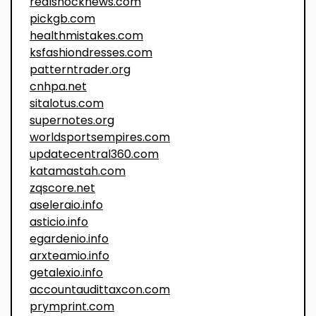
realshocknews.com
pickgb.com
healthmistakes.com
ksfashiondresses.com
patterntrader.org
cnhpa.net
sitalotus.com
supernotes.org
worldsportsempires.com
updatecentral360.com
katamastah.com
zqscore.net
aseleraio.info
asticio.info
egardenio.info
arxteamio.info
getalexio.info
accountaudittaxcon.com
prymprint.com