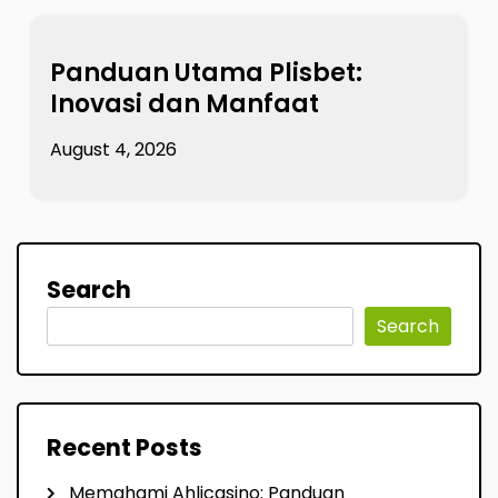
Panduan Utama Plisbet:
Inovasi dan Manfaat
August 4, 2026
Search
Search
Recent Posts
Memahami Ahlicasino: Panduan