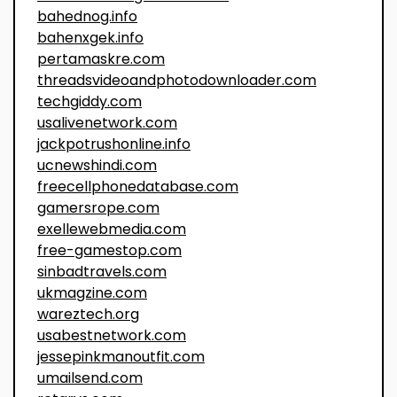
bahednog.info
bahenxgek.info
pertamaskre.com
threadsvideoandphotodownloader.com
techgiddy.com
usalivenetwork.com
jackpotrushonline.info
ucnewshindi.com
freecellphonedatabase.com
gamersrope.com
exellewebmedia.com
free-gamestop.com
sinbadtravels.com
ukmagzine.com
wareztech.org
usabestnetwork.com
jessepinkmanoutfit.com
umailsend.com