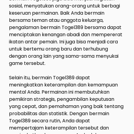
sosial, menyatukan orang-orang untuk berbagi
keseruan permainan. Baik Anda bermain
bersama teman atau anggota keluarga,
pengalaman bermain Togel389 bersama dapat
menciptakan kenangan abadi dan mempererat
ikatan antar pemain. Ini juga bisa menjadi cara
untuk bertemu orang baru dan terhubung
dengan orang lain yang sama-sama menyukai
game tersebut.
Selain itu, bermain Togel389 dapat
meningkatkan keterampilan dan kemampuan
mental Anda. Permainan ini membutuhkan
pemikiran strategis, pengambilan keputusan
yang cepat, dan pemahaman yang baik tentang
probabilitas dan statistik. Dengan bermain
Togel389 secara rutin, Anda dapat
mempertajam keterampilan tersebut dan